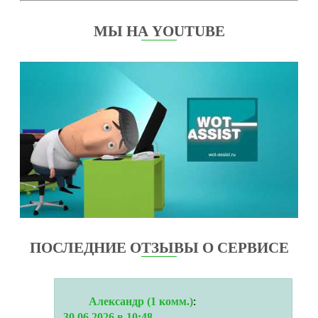
МЫ НА YOUTUBE
ПОСЛЕДНИЕ ОТЗЫВЫ О СЕРВИСЕ
Александр (1 комм.)
:
30.06.2026 в 10:48