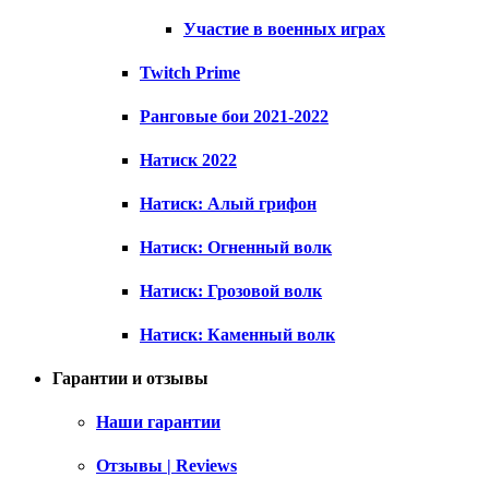
Участие в военных играх
Twitch Prime
Ранговые бои 2021-2022
Натиск 2022
Натиск: Алый грифон
Натиск: Огненный волк
Натиск: Грозовой волк
Натиск: Каменный волк
Гарантии и отзывы
Наши гарантии
Отзывы | Reviews