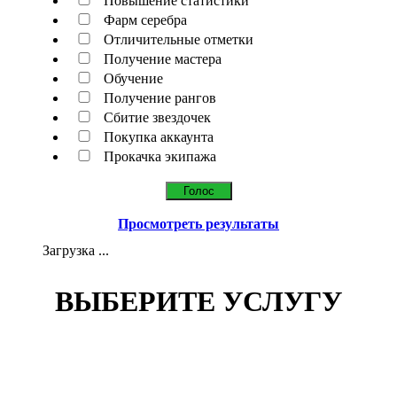
Повышение статистики
Фарм серебра
Отличительные отметки
Получение мастера
Обучение
Получение рангов
Сбитие звездочек
Покупка аккаунта
Прокачка экипажа
Просмотреть результаты
Загрузка ...
ВЫБЕРИТЕ УСЛУГУ