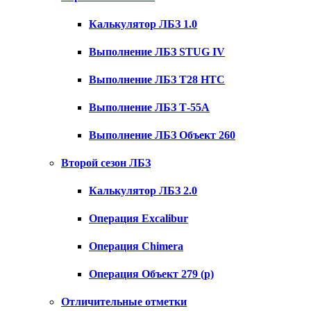
Калькулятор ЛБЗ 1.0
Выполнение ЛБЗ STUG IV
Выполнение ЛБЗ T28 HTC
Выполнение ЛБЗ Т-55А
Выполнение ЛБЗ Объект 260
Второй сезон ЛБЗ
Калькулятор ЛБЗ 2.0
Операция Excalibur
Операция Chimera
Операция Объект 279 (р)
Отличительные отметки