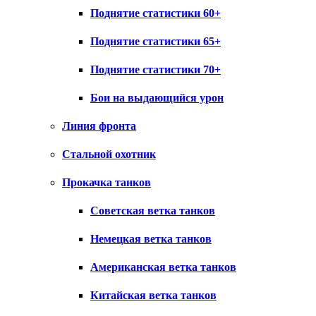
Поднятие статистики 60+
Поднятие статистики 65+
Поднятие статистики 70+
Бои на выдающийся урон
Линия фронта
Стальной охотник
Прокачка танков
Советская ветка танков
Немецкая ветка танков
Американская ветка танков
Китайская ветка танков