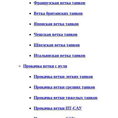
Французская ветка танков
Ветка британских танков
Японская ветка танков
Чешская ветка танков
Шведская ветка танков
Итальянская ветка танков
Прокачка ветки с нуля
Прокачка ветки легких танков
Прокачка ветки средних танков
Прокачка ветки тяжелых танков
Прокачка ветки ПТ-САУ