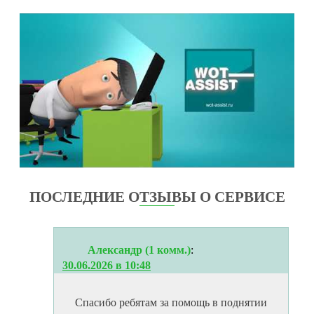
ПОСЛЕДНИЕ ОТЗЫВЫ О СЕРВИСЕ
Александр (1 комм.)
:
30.06.2026 в 10:48
Спасибо ребятам за помощь в поднятии