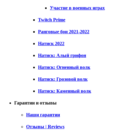
Участие в военных играх
Twitch Prime
Ранговые бои 2021-2022
Натиск 2022
Натиск: Алый грифон
Натиск: Огненный волк
Натиск: Грозовой волк
Натиск: Каменный волк
Гарантии и отзывы
Наши гарантии
Отзывы | Reviews