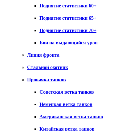
Поднятие статистики 60+
Поднятие статистики 65+
Поднятие статистики 70+
Бои на выдающийся урон
Линия фронта
Стальной охотник
Прокачка танков
Советская ветка танков
Немецкая ветка танков
Американская ветка танков
Китайская ветка танков