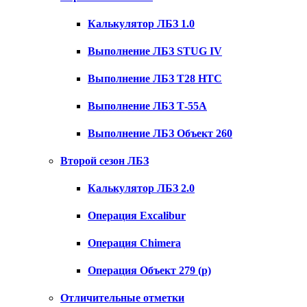
Калькулятор ЛБЗ 1.0
Выполнение ЛБЗ STUG IV
Выполнение ЛБЗ T28 HTC
Выполнение ЛБЗ Т-55А
Выполнение ЛБЗ Объект 260
Второй сезон ЛБЗ
Калькулятор ЛБЗ 2.0
Операция Excalibur
Операция Chimera
Операция Объект 279 (р)
Отличительные отметки