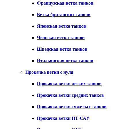
Французская ветка танков
Ветка британских танков
Японская ветка танков
Чешская ветка танков
Шведская ветка танков
Итальянская ветка танков
Прокачка ветки с нуля
Прокачка ветки легких танков
Прокачка ветки средних танков
Прокачка ветки тяжелых танков
Прокачка ветки ПТ-САУ