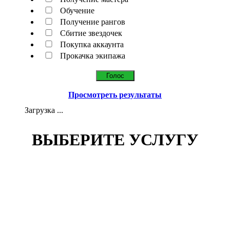
Обучение
Получение рангов
Сбитие звездочек
Покупка аккаунта
Прокачка экипажа
Просмотреть результаты
Загрузка ...
ВЫБЕРИТЕ УСЛУГУ