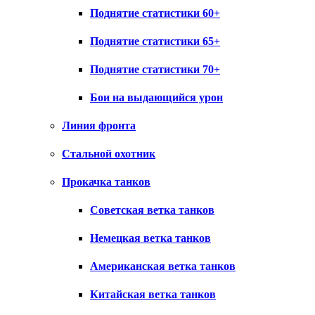
Поднятие статистики 60+
Поднятие статистики 65+
Поднятие статистики 70+
Бои на выдающийся урон
Линия фронта
Стальной охотник
Прокачка танков
Советская ветка танков
Немецкая ветка танков
Американская ветка танков
Китайская ветка танков