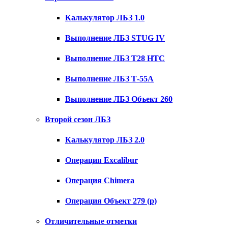
Калькулятор ЛБЗ 1.0
Выполнение ЛБЗ STUG IV
Выполнение ЛБЗ T28 HTC
Выполнение ЛБЗ Т-55А
Выполнение ЛБЗ Объект 260
Второй сезон ЛБЗ
Калькулятор ЛБЗ 2.0
Операция Excalibur
Операция Chimera
Операция Объект 279 (р)
Отличительные отметки