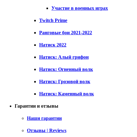
Участие в военных играх
Twitch Prime
Ранговые бои 2021-2022
Натиск 2022
Натиск: Алый грифон
Натиск: Огненный волк
Натиск: Грозовой волк
Натиск: Каменный волк
Гарантии и отзывы
Наши гарантии
Отзывы | Reviews