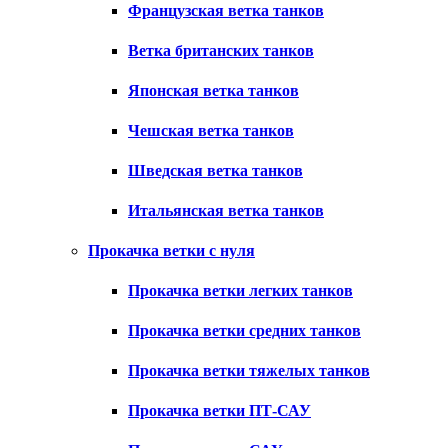
Французская ветка танков
Ветка британских танков
Японская ветка танков
Чешская ветка танков
Шведская ветка танков
Итальянская ветка танков
Прокачка ветки с нуля
Прокачка ветки легких танков
Прокачка ветки средних танков
Прокачка ветки тяжелых танков
Прокачка ветки ПТ-САУ