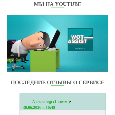
МЫ НА YOUTUBE
ПОСЛЕДНИЕ ОТЗЫВЫ О СЕРВИСЕ
Александр (1 комм.)
:
30.06.2026 в 10:48