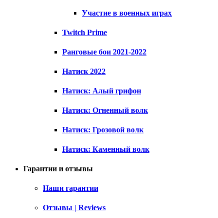
Участие в военных играх
Twitch Prime
Ранговые бои 2021-2022
Натиск 2022
Натиск: Алый грифон
Натиск: Огненный волк
Натиск: Грозовой волк
Натиск: Каменный волк
Гарантии и отзывы
Наши гарантии
Отзывы | Reviews