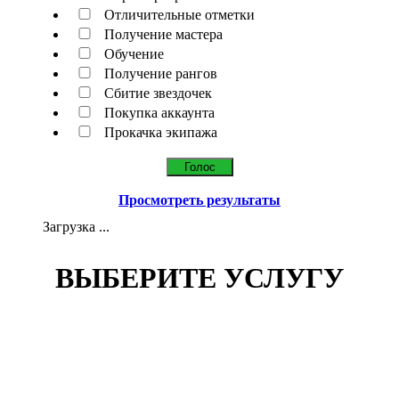
Отличительные отметки
Получение мастера
Обучение
Получение рангов
Сбитие звездочек
Покупка аккаунта
Прокачка экипажа
Просмотреть результаты
Загрузка ...
ВЫБЕРИТЕ УСЛУГУ