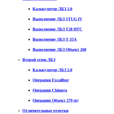
Калькулятор ЛБЗ 1.0
Выполнение ЛБЗ STUG IV
Выполнение ЛБЗ T28 HTC
Выполнение ЛБЗ Т-55А
Выполнение ЛБЗ Объект 260
Второй сезон ЛБЗ
Калькулятор ЛБЗ 2.0
Операция Excalibur
Операция Chimera
Операция Объект 279 (р)
Отличительные отметки