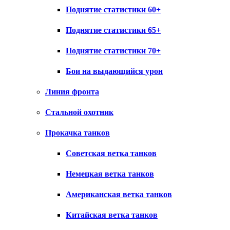
Поднятие статистики 60+
Поднятие статистики 65+
Поднятие статистики 70+
Бои на выдающийся урон
Линия фронта
Стальной охотник
Прокачка танков
Советская ветка танков
Немецкая ветка танков
Американская ветка танков
Китайская ветка танков