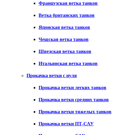
Французская ветка танков
Ветка британских танков
Японская ветка танков
Чешская ветка танков
Шведская ветка танков
Итальянская ветка танков
Прокачка ветки с нуля
Прокачка ветки легких танков
Прокачка ветки средних танков
Прокачка ветки тяжелых танков
Прокачка ветки ПТ-САУ