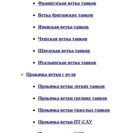
Французская ветка танков
Ветка британских танков
Японская ветка танков
Чешская ветка танков
Шведская ветка танков
Итальянская ветка танков
Прокачка ветки с нуля
Прокачка ветки легких танков
Прокачка ветки средних танков
Прокачка ветки тяжелых танков
Прокачка ветки ПТ-САУ