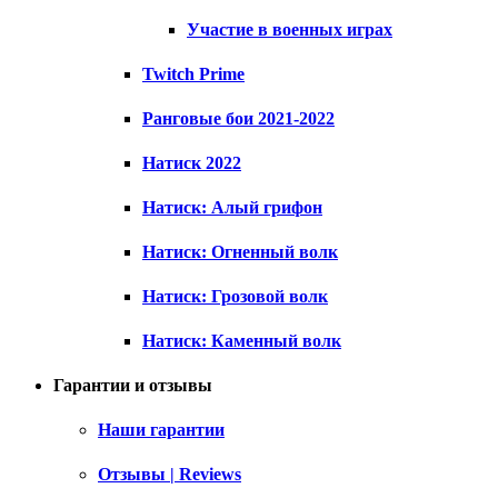
Участие в военных играх
Twitch Prime
Ранговые бои 2021-2022
Натиск 2022
Натиск: Алый грифон
Натиск: Огненный волк
Натиск: Грозовой волк
Натиск: Каменный волк
Гарантии и отзывы
Наши гарантии
Отзывы | Reviews