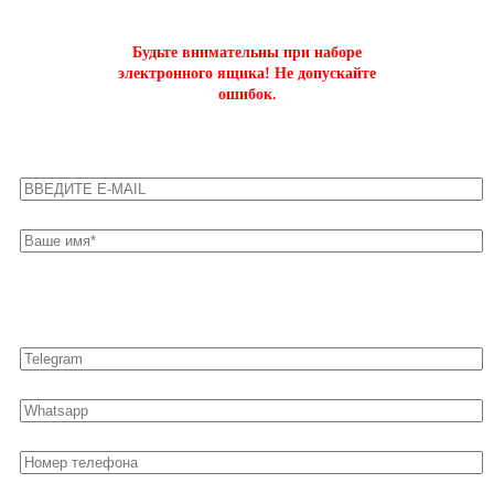
Будьте внимательны при наборе
электронного ящика! Не допускайте
ошибок.
Оставьте свои контакты для быстрой связи