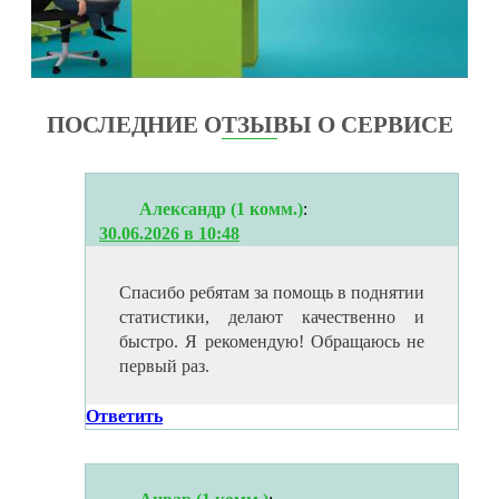
ПОСЛЕДНИЕ ОТЗЫВЫ О СЕРВИСЕ
Александр (1 комм.)
:
30.06.2026 в 10:48
Спасибо ребятам за помощь в поднятии
статистики, делают качественно и
быстро. Я рекомендую! Обращаюсь не
первый раз.
Ответить