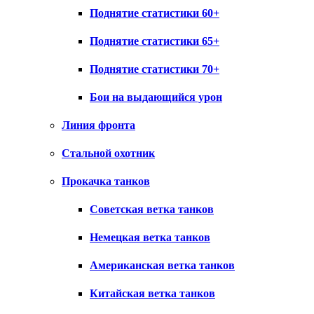
Поднятие статистики 60+
Поднятие статистики 65+
Поднятие статистики 70+
Бои на выдающийся урон
Линия фронта
Стальной охотник
Прокачка танков
Советская ветка танков
Немецкая ветка танков
Американская ветка танков
Китайская ветка танков