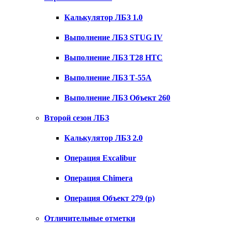
Калькулятор ЛБЗ 1.0
Выполнение ЛБЗ STUG IV
Выполнение ЛБЗ T28 HTC
Выполнение ЛБЗ Т-55А
Выполнение ЛБЗ Объект 260
Второй сезон ЛБЗ
Калькулятор ЛБЗ 2.0
Операция Excalibur
Операция Chimera
Операция Объект 279 (р)
Отличительные отметки