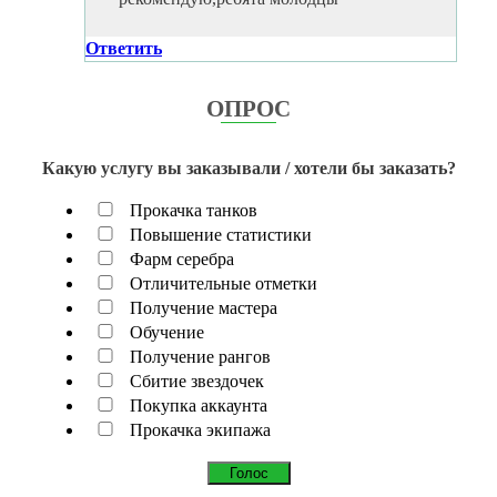
Ответить
ОПРОС
Какую услугу вы заказывали / хотели бы заказать?
Прокачка танков
Повышение статистики
Фарм серебра
Отличительные отметки
Получение мастера
Обучение
Получение рангов
Сбитие звездочек
Покупка аккаунта
Прокачка экипажа