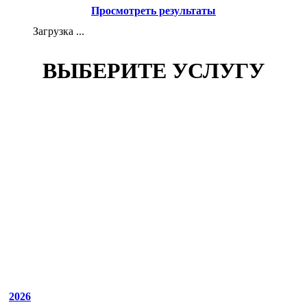
Просмотреть результаты
Загрузка ...
ВЫБЕРИТЕ УСЛУГУ
2026