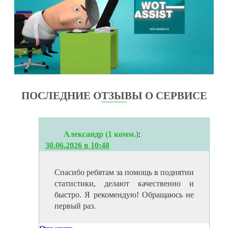
ПОСЛЕДНИЕ ОТЗЫВЫ О СЕРВИСЕ
Александр (1 комм.)
:
30.06.2026 в 10:48
Спасибо ребятам за помощь в поднятии
статистики, делают качественно и
быстро. Я рекомендую! Обращаюсь не
первый раз.