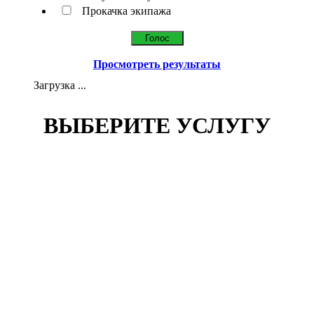
Прокачка экипажа
Просмотреть результаты
Загрузка ...
ВЫБЕРИТЕ УСЛУГУ