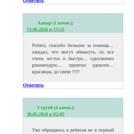
Ответить
Анвар (1 комм.)
:
13.06.2026 в 15:33
Ребята, спасибо большое за помощь…
ожидал, что могут обмануть, но все
очень честно и быстро… однозначно
рекомендую… приятно удивлен…
красавцы, до связи !!!!!
Ответить
Сергей (4 комм.)
:
30.05.2026 в 02:03
Уже обращаюсь к ребятам не в первый