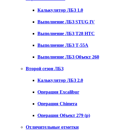
Калькулятор ЛБЗ 1.0
Выполнение ЛБЗ STUG IV
Выполнение ЛБЗ T28 HTC
Выполнение ЛБЗ Т-55А
Выполнение ЛБЗ Объект 260
Второй сезон ЛБЗ
Калькулятор ЛБЗ 2.0
Операция Excalibur
Операция Chimera
Операция Объект 279 (р)
Отличительные отметки