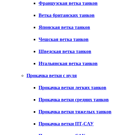
Французская ветка танков
Ветка британских танков
Японская ветка танков
Чешская ветка танков
Шведская ветка танков
Итальянская ветка танков
Прокачка ветки с нуля
Прокачка ветки легких танков
Прокачка ветки средних танков
Прокачка ветки тяжелых танков
Прокачка ветки ПТ-САУ