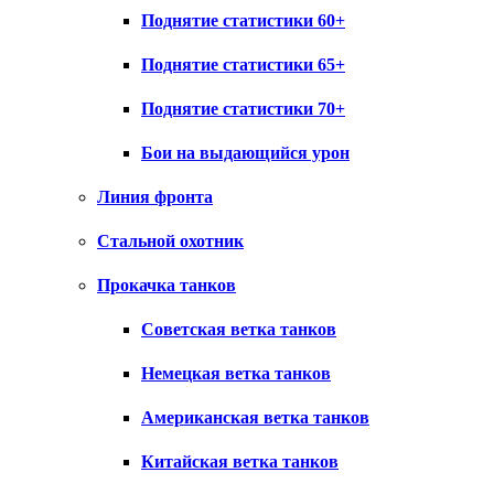
Поднятие статистики 60+
Поднятие статистики 65+
Поднятие статистики 70+
Бои на выдающийся урон
Линия фронта
Стальной охотник
Прокачка танков
Советская ветка танков
Немецкая ветка танков
Американская ветка танков
Китайская ветка танков