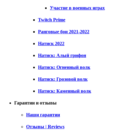
Участие в военных играх
Twitch Prime
Ранговые бои 2021-2022
Натиск 2022
Натиск: Алый грифон
Натиск: Огненный волк
Натиск: Грозовой волк
Натиск: Каменный волк
Гарантии и отзывы
Наши гарантии
Отзывы | Reviews