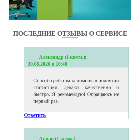
ПОСЛЕДНИЕ ОТЗЫВЫ О СЕРВИСЕ
Александр (1 комм.)
:
30.06.2026 в 10:48
Спасибо ребятам за помощь в поднятии
статистики, делают качественно и
быстро. Я рекомендую! Обращаюсь не
первый раз.
Ответить
Анвар (1 комм.)
: