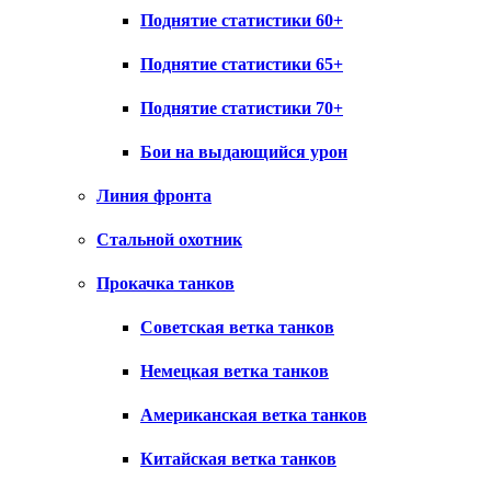
Поднятие статистики 60+
Поднятие статистики 65+
Поднятие статистики 70+
Бои на выдающийся урон
Линия фронта
Стальной охотник
Прокачка танков
Советская ветка танков
Немецкая ветка танков
Американская ветка танков
Китайская ветка танков