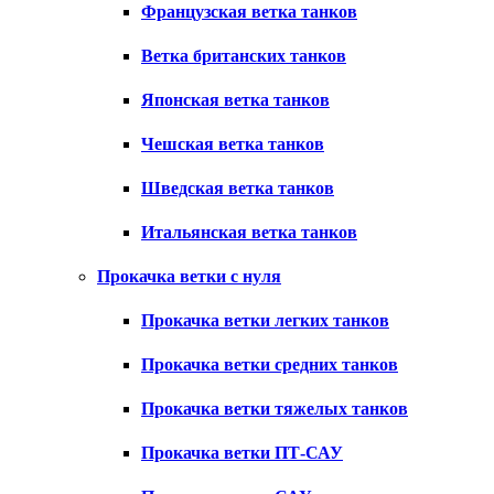
Французская ветка танков
Ветка британских танков
Японская ветка танков
Чешская ветка танков
Шведская ветка танков
Итальянская ветка танков
Прокачка ветки с нуля
Прокачка ветки легких танков
Прокачка ветки средних танков
Прокачка ветки тяжелых танков
Прокачка ветки ПТ-САУ