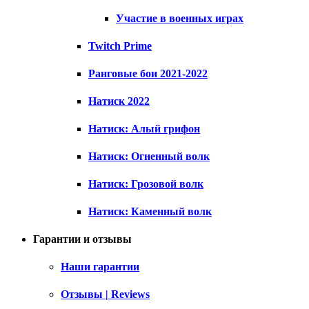
Участие в военных играх
Twitch Prime
Ранговые бои 2021-2022
Натиск 2022
Натиск: Алый грифон
Натиск: Огненный волк
Натиск: Грозовой волк
Натиск: Каменный волк
Гарантии и отзывы
Наши гарантии
Отзывы | Reviews