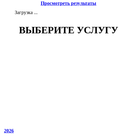
Просмотреть результаты
Загрузка ...
ВЫБЕРИТЕ УСЛУГУ
2026