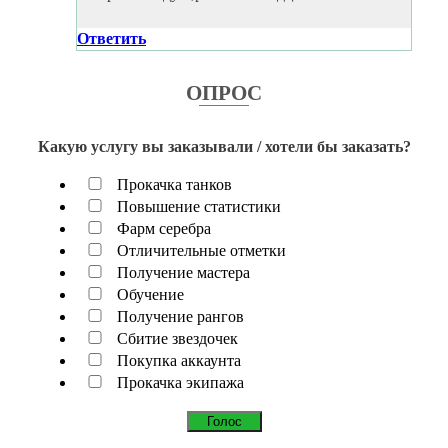
Ответить
ОПРОС
Какую услугу вы заказывали / хотели бы заказать?
Прокачка танков
Повышение статистики
Фарм серебра
Отличительные отметки
Получение мастера
Обучение
Получение рангов
Сбитие звездочек
Покупка аккаунта
Прокачка экипажа