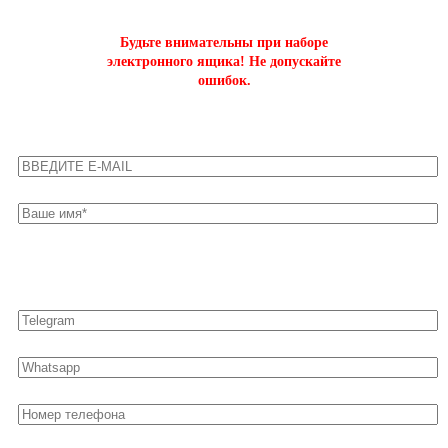
Будьте внимательны при наборе
электронного ящика! Не допускайте
ошибок.
Оставьте свои контакты для быстрой связи