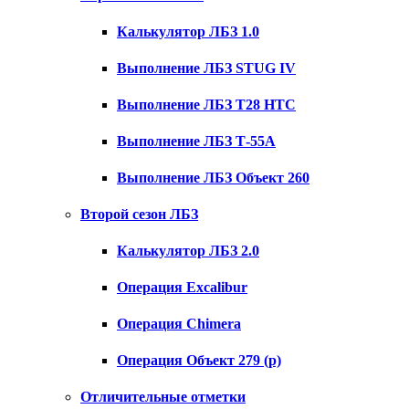
Калькулятор ЛБЗ 1.0
Выполнение ЛБЗ STUG IV
Выполнение ЛБЗ T28 HTC
Выполнение ЛБЗ Т-55А
Выполнение ЛБЗ Объект 260
Второй сезон ЛБЗ
Калькулятор ЛБЗ 2.0
Операция Excalibur
Операция Chimera
Операция Объект 279 (р)
Отличительные отметки