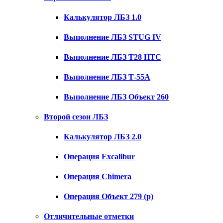
Калькулятор ЛБЗ 1.0
Выполнение ЛБЗ STUG IV
Выполнение ЛБЗ T28 HTC
Выполнение ЛБЗ Т-55А
Выполнение ЛБЗ Объект 260
Второй сезон ЛБЗ
Калькулятор ЛБЗ 2.0
Операция Excalibur
Операция Chimera
Операция Объект 279 (р)
Отличительные отметки