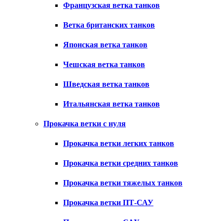
Французская ветка танков
Ветка британских танков
Японская ветка танков
Чешская ветка танков
Шведская ветка танков
Итальянская ветка танков
Прокачка ветки с нуля
Прокачка ветки легких танков
Прокачка ветки средних танков
Прокачка ветки тяжелых танков
Прокачка ветки ПТ-САУ