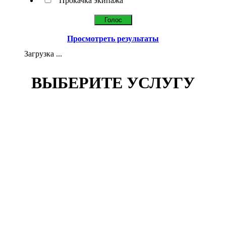
Прокачка экипажа
Просмотреть результаты
Загрузка ...
ВЫБЕРИТЕ УСЛУГУ