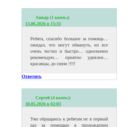
Анвар (1 комм.)
:
13.06.2026 в 15:33
Ребята, спасибо большое за помощь…
ожидал, что могут обмануть, но все
очень честно и быстро… однозначно
рекомендую… приятно удивлен…
красавцы, до связи !!!!!
Ответить
Сергей (4 комм.)
:
30.05.2026 в 02:03
Уже обращаюсь к ребятам не в первый
раз за помощью в прохождении