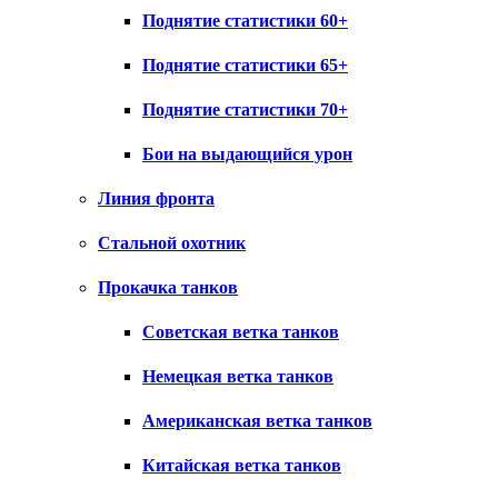
Поднятие статистики 60+
Поднятие статистики 65+
Поднятие статистики 70+
Бои на выдающийся урон
Линия фронта
Стальной охотник
Прокачка танков
Советская ветка танков
Немецкая ветка танков
Американская ветка танков
Китайская ветка танков