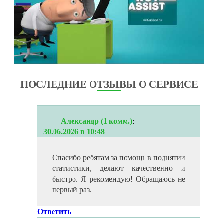
ПОСЛЕДНИЕ ОТЗЫВЫ О СЕРВИСЕ
Александр (1 комм.)
:
30.06.2026 в 10:48
Спасибо ребятам за помощь в поднятии
статистики, делают качественно и
быстро. Я рекомендую! Обращаюсь не
первый раз.
Ответить