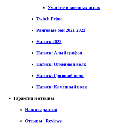
Участие в военных играх
Twitch Prime
Ранговые бои 2021-2022
Натиск 2022
Натиск: Алый грифон
Натиск: Огненный волк
Натиск: Грозовой волк
Натиск: Каменный волк
Гарантии и отзывы
Наши гарантии
Отзывы | Reviews