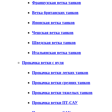
Французская ветка танков
Ветка британских танков
Японская ветка танков
Чешская ветка танков
Шведская ветка танков
Итальянская ветка танков
Прокачка ветки с нуля
Прокачка ветки легких танков
Прокачка ветки средних танков
Прокачка ветки тяжелых танков
Прокачка ветки ПТ-САУ