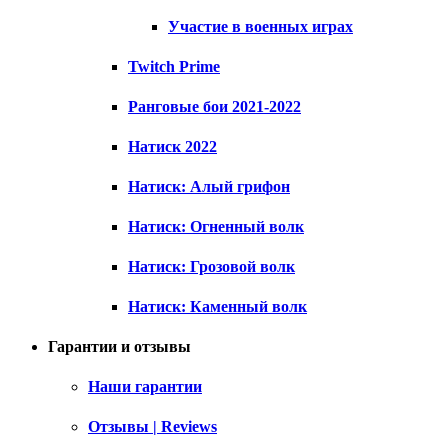
Участие в военных играх
Twitch Prime
Ранговые бои 2021-2022
Натиск 2022
Натиск: Алый грифон
Натиск: Огненный волк
Натиск: Грозовой волк
Натиск: Каменный волк
Гарантии и отзывы
Наши гарантии
Отзывы | Reviews