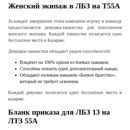
Женский экипаж в
ЛБЗ на Т55А
За каждое завершение этапа кампании игроку в команду
предоставляется девушка-танкистка для пополнения
женского экипажа. Каждой танкистке полагается одно
бесплатное место в Казарме
.
Девушки-танкистки обладают рядом способностей
:
Владеют на 100% одним из боевых навыков
;
Способны освоить один дополнительный навык
;
Обладают нулевым навыком
«Боевое братство»
,
который не требует освоения
.
Каждой девушке полагается одно бесплатное место в
казарме
.
Бланк приказа для
ЛБЗ 13 на
ЛТЗ 55А