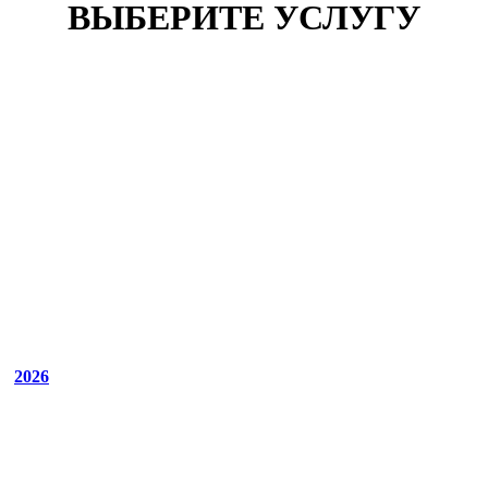
ВЫБЕРИТЕ УСЛУГУ
2026