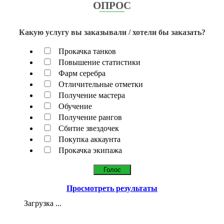
ОПРОС
Какую услугу вы заказывали / хотели бы заказать?
Прокачка танков
Повышение статистики
Фарм серебра
Отличительные отметки
Получение мастера
Обучение
Получение рангов
Сбитие звездочек
Покупка аккаунта
Прокачка экипажа
Просмотреть результаты
Загрузка ...