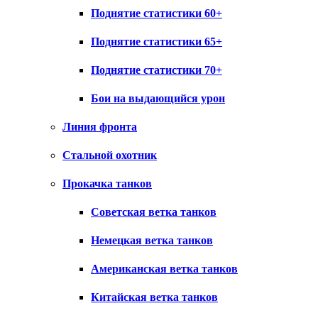
Поднятие статистики 60+
Поднятие статистики 65+
Поднятие статистики 70+
Бои на выдающийся урон
Линия фронта
Стальной охотник
Прокачка танков
Советская ветка танков
Немецкая ветка танков
Американская ветка танков
Китайская ветка танков