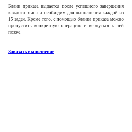
Бланк приказа выдается после успешного завершения
каждого этапа и необходим для выполнения каждой из
15 задач. Кроме того, с помощью бланка приказа можно
пропустить конкретную операцию и вернуться к ней
позже
.
Заказать выполнение