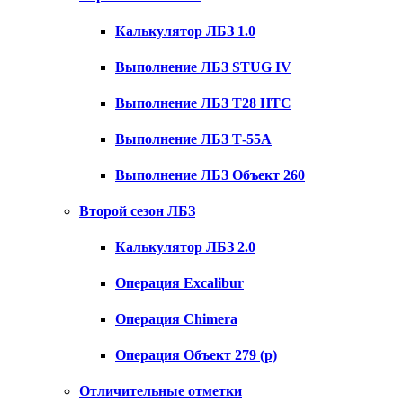
Калькулятор ЛБЗ 1.0
Выполнение ЛБЗ STUG IV
Выполнение ЛБЗ T28 HTC
Выполнение ЛБЗ Т-55А
Выполнение ЛБЗ Объект 260
Второй сезон ЛБЗ
Калькулятор ЛБЗ 2.0
Операция Excalibur
Операция Chimera
Операция Объект 279 (р)
Отличительные отметки