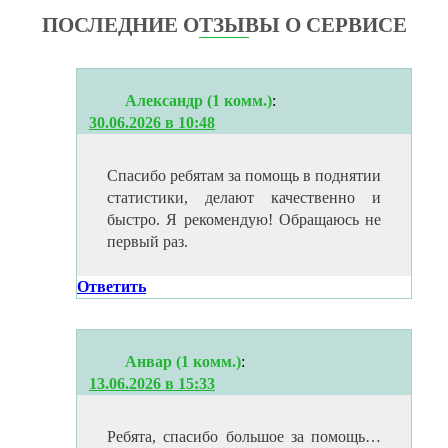
ПОСЛЕДНИЕ ОТЗЫВЫ О СЕРВИСЕ
Александр (1 комм.)
:
30.06.2026 в 10:48
Спасибо ребятам за помощь в поднятии
статистики, делают качественно и
быстро. Я рекомендую! Обращаюсь не
первый раз.
Ответить
Анвар (1 комм.)
:
13.06.2026 в 15:33
Ребята, спасибо большое за помощь…