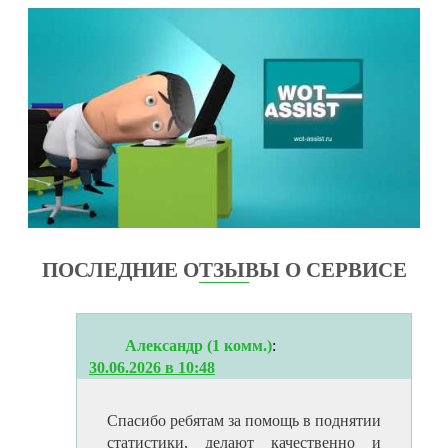
ПОСЛЕДНИЕ ОТЗЫВЫ О СЕРВИСЕ
Александр (1 комм.)
:
30.06.2026 в 10:48
Спасибо ребятам за помощь в поднятии
статистики, делают качественно и