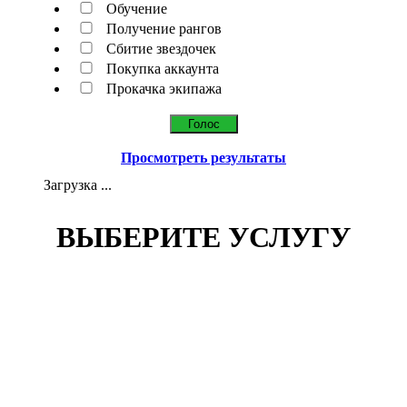
Обучение
Получение рангов
Сбитие звездочек
Покупка аккаунта
Прокачка экипажа
Просмотреть результаты
Загрузка ...
ВЫБЕРИТЕ УСЛУГУ