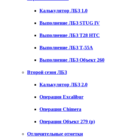
Калькулятор ЛБЗ 1.0
Выполнение ЛБЗ STUG IV
Выполнение ЛБЗ T28 HTC
Выполнение ЛБЗ Т-55А
Выполнение ЛБЗ Объект 260
Второй сезон ЛБЗ
Калькулятор ЛБЗ 2.0
Операция Excalibur
Операция Chimera
Операция Объект 279 (р)
Отличительные отметки