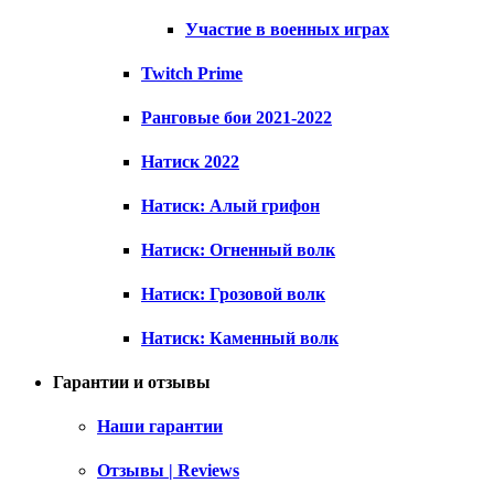
Участие в военных играх
Twitch Prime
Ранговые бои 2021-2022
Натиск 2022
Натиск: Алый грифон
Натиск: Огненный волк
Натиск: Грозовой волк
Натиск: Каменный волк
Гарантии и отзывы
Наши гарантии
Отзывы | Reviews