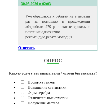
30.05.2026 в 02:03
Уже обращаюсь к ребятам не в первый
раз за помощью в прохождении
лбз,добили 279 р в жатые сроки,мое
почтение.однозначно
рекомендую,ребята молодцы
Ответить
ОПРОС
Какую услугу вы заказывали / хотели бы заказать?
Прокачка танков
Повышение статистики
Фарм серебра
Отличительные отметки
Получение мастера