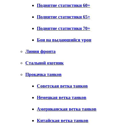
Поднятие статистики 60+
Поднятие статистики 65+
Поднятие статистики 70+
Бои на выдающийся урон
Линия фронта
Стальной охотник
Прокачка танков
Советская ветка танков
Немецкая ветка танков
Американская ветка танков
Китайская ветка танков