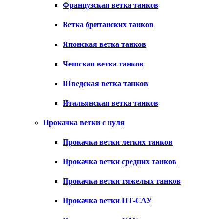
Французская ветка танков
Ветка британских танков
Японская ветка танков
Чешская ветка танков
Шведская ветка танков
Итальянская ветка танков
Прокачка ветки с нуля
Прокачка ветки легких танков
Прокачка ветки средних танков
Прокачка ветки тяжелых танков
Прокачка ветки ПТ-САУ