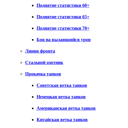
Поднятие статистики 60+
Поднятие статистики 65+
Поднятие статистики 70+
Бои на выдающийся урон
Линия фронта
Стальной охотник
Прокачка танков
Советская ветка танков
Немецкая ветка танков
Американская ветка танков
Китайская ветка танков