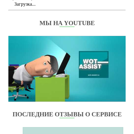
Загрузка...
МЫ НА YOUTUBE
ПОСЛЕДНИЕ ОТЗЫВЫ О СЕРВИСЕ