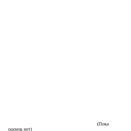
(Пока
оценок нет)