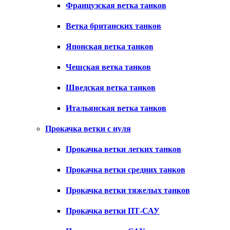
Французская ветка танков
Ветка британских танков
Японская ветка танков
Чешская ветка танков
Шведская ветка танков
Итальянская ветка танков
Прокачка ветки с нуля
Прокачка ветки легких танков
Прокачка ветки средних танков
Прокачка ветки тяжелых танков
Прокачка ветки ПТ-САУ