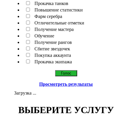
Прокачка танков
Повышение статистики
Фарм серебра
Отличительные отметки
Получение мастера
Обучение
Получение рангов
Сбитие звездочек
Покупка аккаунта
Прокачка экипажа
Просмотреть результаты
Загрузка ...
ВЫБЕРИТЕ УСЛУГУ