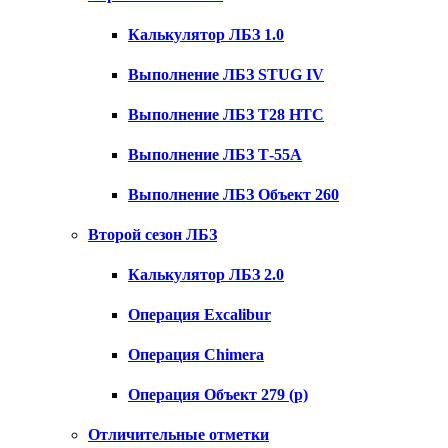
Калькулятор ЛБЗ 1.0
Выполнение ЛБЗ STUG IV
Выполнение ЛБЗ T28 HTC
Выполнение ЛБЗ Т-55А
Выполнение ЛБЗ Объект 260
Второй сезон ЛБЗ
Калькулятор ЛБЗ 2.0
Операция Excalibur
Операция Chimera
Операция Объект 279 (р)
Отличительные отметки