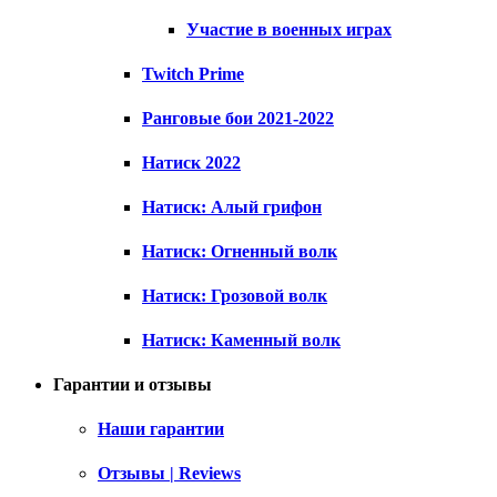
Участие в военных играх
Twitch Prime
Ранговые бои 2021-2022
Натиск 2022
Натиск: Алый грифон
Натиск: Огненный волк
Натиск: Грозовой волк
Натиск: Каменный волк
Гарантии и отзывы
Наши гарантии
Отзывы | Reviews