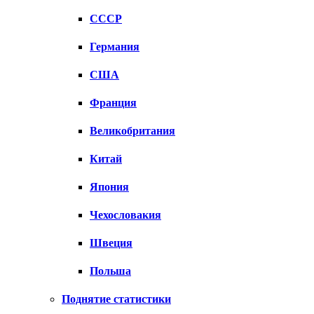
СССР
Германия
США
Франция
Великобритания
Китай
Япония
Чехословакия
Швеция
Польша
Поднятие статистики