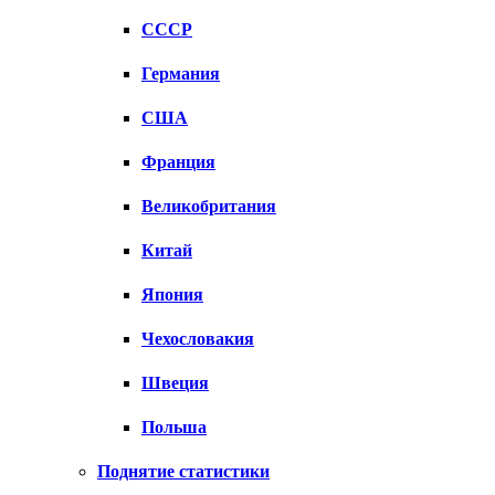
СССР
Германия
США
Франция
Великобритания
Китай
Япония
Чехословакия
Швеция
Польша
Поднятие статистики