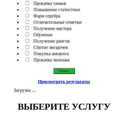
Прокачка танков
Повышение статистики
Фарм серебра
Отличительные отметки
Получение мастера
Обучение
Получение рангов
Сбитие звездочек
Покупка аккаунта
Прокачка экипажа
Просмотреть результаты
Загрузка ...
ВЫБЕРИТЕ УСЛУГУ