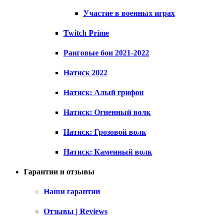
Участие в военных играх
Twitch Prime
Ранговые бои 2021-2022
Натиск 2022
Натиск: Алый грифон
Натиск: Огненный волк
Натиск: Грозовой волк
Натиск: Каменный волк
Гарантии и отзывы
Наши гарантии
Отзывы | Reviews