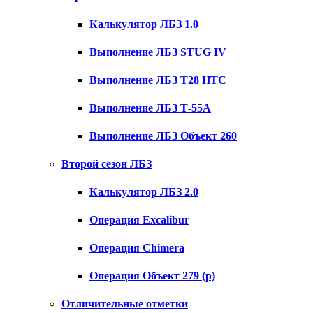
Калькулятор ЛБЗ 1.0
Выполнение ЛБЗ STUG IV
Выполнение ЛБЗ T28 HTC
Выполнение ЛБЗ Т-55А
Выполнение ЛБЗ Объект 260
Второй сезон ЛБЗ
Калькулятор ЛБЗ 2.0
Операция Excalibur
Операция Chimera
Операция Объект 279 (р)
Отличительные отметки