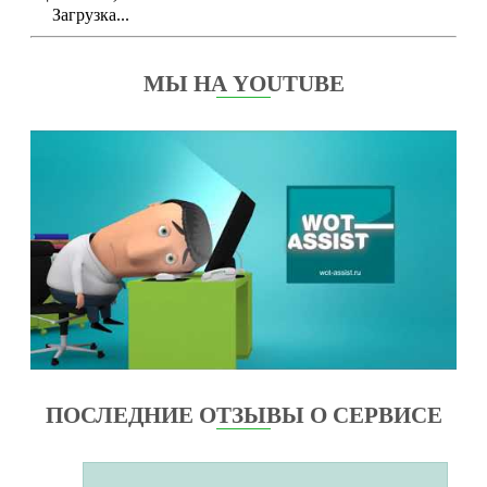
Загрузка...
МЫ НА YOUTUBE
ПОСЛЕДНИЕ ОТЗЫВЫ О СЕРВИСЕ