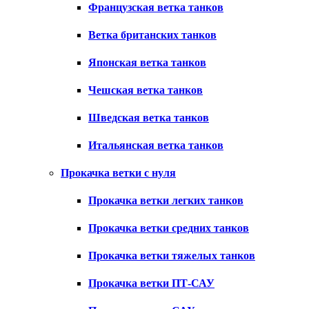
Французская ветка танков
Ветка британских танков
Японская ветка танков
Чешская ветка танков
Шведская ветка танков
Итальянская ветка танков
Прокачка ветки с нуля
Прокачка ветки легких танков
Прокачка ветки средних танков
Прокачка ветки тяжелых танков
Прокачка ветки ПТ-САУ