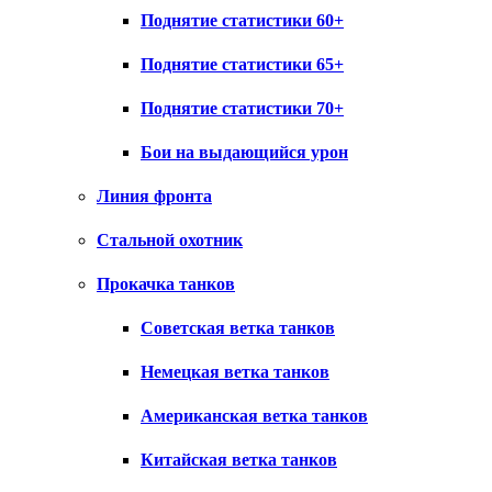
Поднятие статистики 60+
Поднятие статистики 65+
Поднятие статистики 70+
Бои на выдающийся урон
Линия фронта
Стальной охотник
Прокачка танков
Советская ветка танков
Немецкая ветка танков
Американская ветка танков
Китайская ветка танков