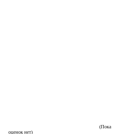
(Пока
оценок нет)