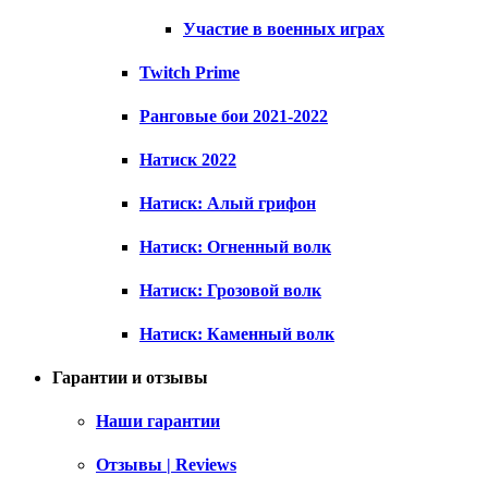
Участие в военных играх
Twitch Prime
Ранговые бои 2021-2022
Натиск 2022
Натиск: Алый грифон
Натиск: Огненный волк
Натиск: Грозовой волк
Натиск: Каменный волк
Гарантии и отзывы
Наши гарантии
Отзывы | Reviews