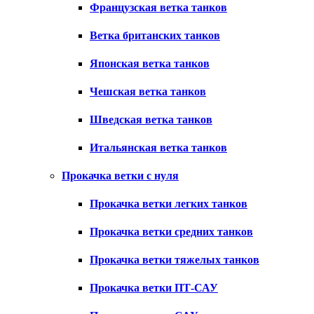
Французская ветка танков
Ветка британских танков
Японская ветка танков
Чешская ветка танков
Шведская ветка танков
Итальянская ветка танков
Прокачка ветки с нуля
Прокачка ветки легких танков
Прокачка ветки средних танков
Прокачка ветки тяжелых танков
Прокачка ветки ПТ-САУ