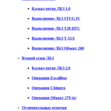
Калькулятор ЛБЗ 1.0
Выполнение ЛБЗ STUG IV
Выполнение ЛБЗ T28 HTC
Выполнение ЛБЗ Т-55А
Выполнение ЛБЗ Объект 260
Второй сезон ЛБЗ
Калькулятор ЛБЗ 2.0
Операция Excalibur
Операция Chimera
Операция Объект 279 (р)
Отличительные отметки