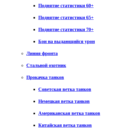
Поднятие статистики 60+
Поднятие статистики 65+
Поднятие статистики 70+
Бои на выдающийся урон
Линия фронта
Стальной охотник
Прокачка танков
Советская ветка танков
Немецкая ветка танков
Американская ветка танков
Китайская ветка танков