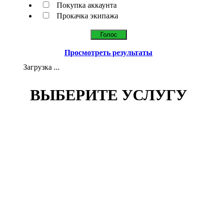
Покупка аккаунта
Прокачка экипажа
Просмотреть результаты
Загрузка ...
ВЫБЕРИТЕ УСЛУГУ