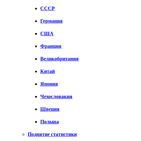
СССР
Германия
США
Франция
Великобритания
Китай
Япония
Чехословакия
Швеция
Польша
Поднятие статистики