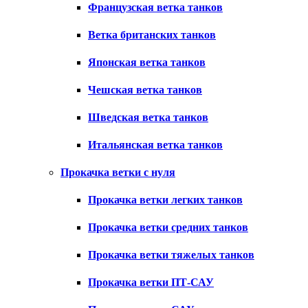
Французская ветка танков
Ветка британских танков
Японская ветка танков
Чешская ветка танков
Шведская ветка танков
Итальянская ветка танков
Прокачка ветки с нуля
Прокачка ветки легких танков
Прокачка ветки средних танков
Прокачка ветки тяжелых танков
Прокачка ветки ПТ-САУ