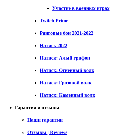
Участие в военных играх
Twitch Prime
Ранговые бои 2021-2022
Натиск 2022
Натиск: Алый грифон
Натиск: Огненный волк
Натиск: Грозовой волк
Натиск: Каменный волк
Гарантии и отзывы
Наши гарантии
Отзывы | Reviews