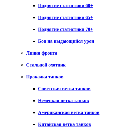
Поднятие статистики 60+
Поднятие статистики 65+
Поднятие статистики 70+
Бои на выдающийся урон
Линия фронта
Стальной охотник
Прокачка танков
Советская ветка танков
Немецкая ветка танков
Американская ветка танков
Китайская ветка танков