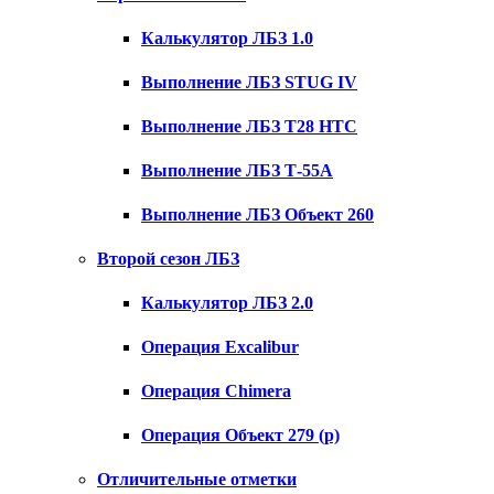
Калькулятор ЛБЗ 1.0
Выполнение ЛБЗ STUG IV
Выполнение ЛБЗ T28 HTC
Выполнение ЛБЗ Т-55А
Выполнение ЛБЗ Объект 260
Второй сезон ЛБЗ
Калькулятор ЛБЗ 2.0
Операция Excalibur
Операция Chimera
Операция Объект 279 (р)
Отличительные отметки