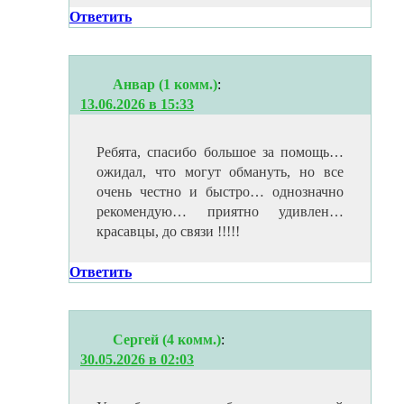
Ответить
Анвар (1 комм.)
:
13.06.2026 в 15:33
Ребята, спасибо большое за помощь…
ожидал, что могут обмануть, но все
очень честно и быстро… однозначно
рекомендую… приятно удивлен…
красавцы, до связи !!!!!
Ответить
Сергей (4 комм.)
:
30.05.2026 в 02:03