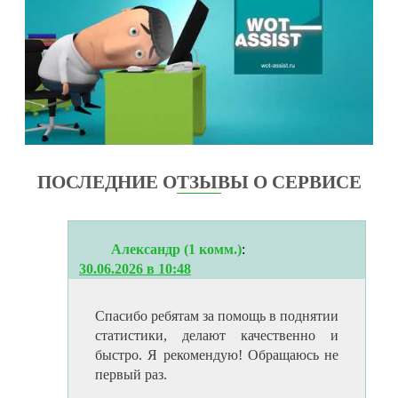
ПОСЛЕДНИЕ ОТЗЫВЫ О СЕРВИСЕ
Александр (1 комм.)
:
30.06.2026 в 10:48
Спасибо ребятам за помощь в поднятии
статистики, делают качественно и
быстро. Я рекомендую! Обращаюсь не
первый раз.