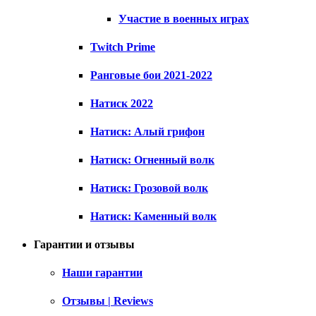
Участие в военных играх
Twitch Prime
Ранговые бои 2021-2022
Натиск 2022
Натиск: Алый грифон
Натиск: Огненный волк
Натиск: Грозовой волк
Натиск: Каменный волк
Гарантии и отзывы
Наши гарантии
Отзывы | Reviews