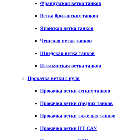
Французская ветка танков
Ветка британских танков
Японская ветка танков
Чешская ветка танков
Шведская ветка танков
Итальянская ветка танков
Прокачка ветки с нуля
Прокачка ветки легких танков
Прокачка ветки средних танков
Прокачка ветки тяжелых танков
Прокачка ветки ПТ-САУ