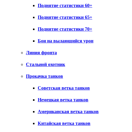
Поднятие статистики 60+
Поднятие статистики 65+
Поднятие статистики 70+
Бои на выдающийся урон
Линия фронта
Стальной охотник
Прокачка танков
Советская ветка танков
Немецкая ветка танков
Американская ветка танков
Китайская ветка танков