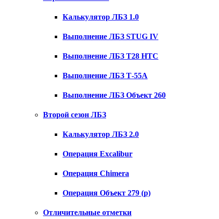
Калькулятор ЛБЗ 1.0
Выполнение ЛБЗ STUG IV
Выполнение ЛБЗ T28 HTC
Выполнение ЛБЗ Т-55А
Выполнение ЛБЗ Объект 260
Второй сезон ЛБЗ
Калькулятор ЛБЗ 2.0
Операция Excalibur
Операция Chimera
Операция Объект 279 (р)
Отличительные отметки