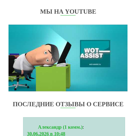
МЫ НА YOUTUBE
ПОСЛЕДНИЕ ОТЗЫВЫ О СЕРВИСЕ
Александр (1 комм.)
:
30.06.2026 в 10:48