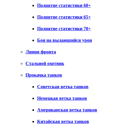
Поднятие статистики 60+
Поднятие статистики 65+
Поднятие статистики 70+
Бои на выдающийся урон
Линия фронта
Стальной охотник
Прокачка танков
Советская ветка танков
Немецкая ветка танков
Американская ветка танков
Китайская ветка танков