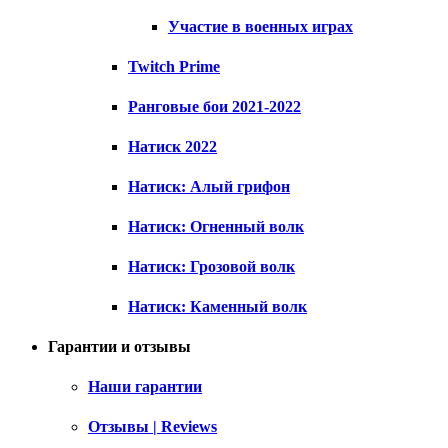
Участие в военных играх
Twitch Prime
Ранговые бои 2021-2022
Натиск 2022
Натиск: Алый грифон
Натиск: Огненный волк
Натиск: Грозовой волк
Натиск: Каменный волк
Гарантии и отзывы
Наши гарантии
Отзывы | Reviews