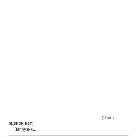
(Пока
оценок нет)
Загрузка...