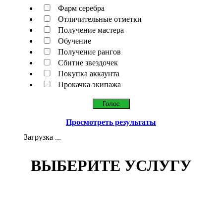
Фарм серебра
Отличительные отметки
Получение мастера
Обучение
Получение рангов
Сбитие звездочек
Покупка аккаунта
Прокачка экипажа
Просмотреть результаты
Загрузка ...
ВЫБЕРИТЕ УСЛУГУ