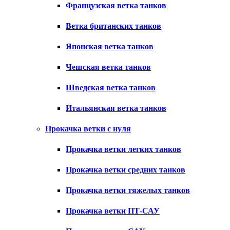
Французская ветка танков
Ветка британских танков
Японская ветка танков
Чешская ветка танков
Шведская ветка танков
Итальянская ветка танков
Прокачка ветки с нуля
Прокачка ветки легких танков
Прокачка ветки средних танков
Прокачка ветки тяжелых танков
Прокачка ветки ПТ-САУ