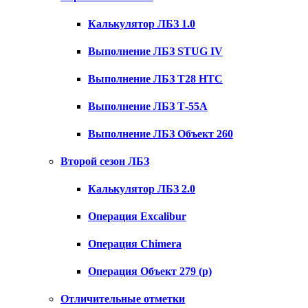
Калькулятор ЛБЗ 1.0
Выполнение ЛБЗ STUG IV
Выполнение ЛБЗ T28 HTC
Выполнение ЛБЗ Т-55А
Выполнение ЛБЗ Объект 260
Второй сезон ЛБЗ
Калькулятор ЛБЗ 2.0
Операция Excalibur
Операция Chimera
Операция Объект 279 (р)
Отличительные отметки