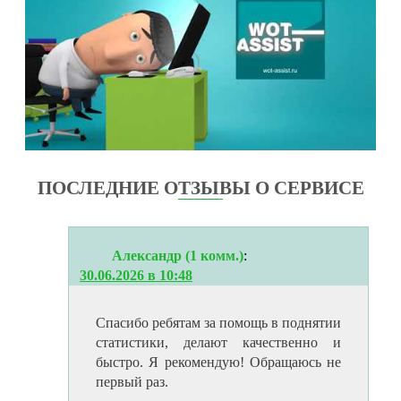
ПОСЛЕДНИЕ ОТЗЫВЫ О СЕРВИСЕ
Александр (1 комм.)
:
30.06.2026 в 10:48
Спасибо ребятам за помощь в поднятии
статистики, делают качественно и
быстро. Я рекомендую! Обращаюсь не
первый раз.