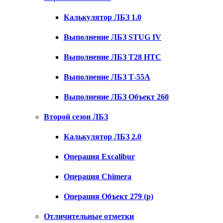
Калькулятор ЛБЗ 1.0
Выполнение ЛБЗ STUG IV
Выполнение ЛБЗ T28 HTC
Выполнение ЛБЗ Т-55А
Выполнение ЛБЗ Объект 260
Второй сезон ЛБЗ
Калькулятор ЛБЗ 2.0
Операция Excalibur
Операция Chimera
Операция Объект 279 (р)
Отличительные отметки