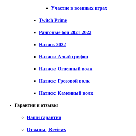
Участие в военных играх
Twitch Prime
Ранговые бои 2021-2022
Натиск 2022
Натиск: Алый грифон
Натиск: Огненный волк
Натиск: Грозовой волк
Натиск: Каменный волк
Гарантии и отзывы
Наши гарантии
Отзывы | Reviews