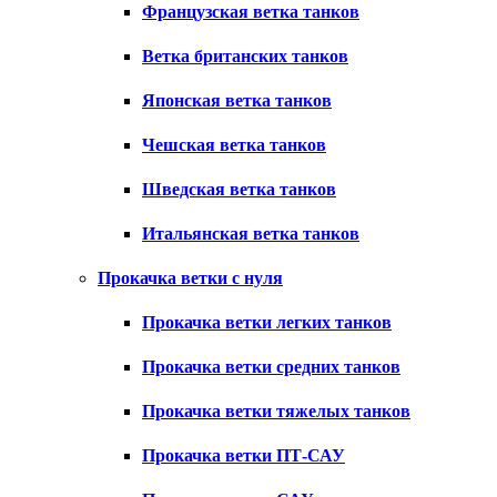
Французская ветка танков
Ветка британских танков
Японская ветка танков
Чешская ветка танков
Шведская ветка танков
Итальянская ветка танков
Прокачка ветки с нуля
Прокачка ветки легких танков
Прокачка ветки средних танков
Прокачка ветки тяжелых танков
Прокачка ветки ПТ-САУ