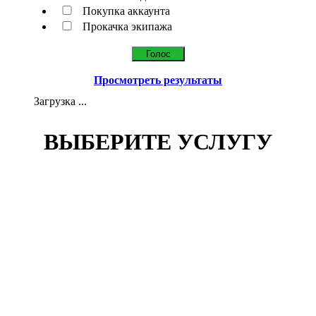
Покупка аккаунта
Прокачка экипажа
Просмотреть результаты
Загрузка ...
ВЫБЕРИТЕ УСЛУГУ