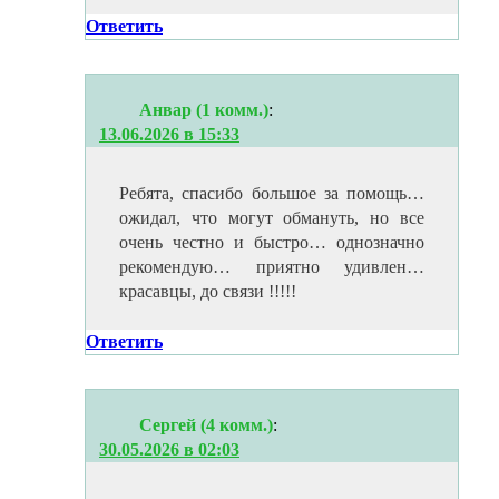
Ответить
Анвар (1 комм.)
:
13.06.2026 в 15:33
Ребята, спасибо большое за помощь…
ожидал, что могут обмануть, но все
очень честно и быстро… однозначно
рекомендую… приятно удивлен…
красавцы, до связи !!!!!
Ответить
Сергей (4 комм.)
:
30.05.2026 в 02:03