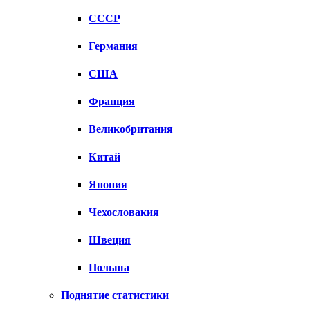
СССР
Германия
США
Франция
Великобритания
Китай
Япония
Чехословакия
Швеция
Польша
Поднятие статистики