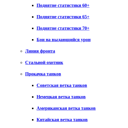
Поднятие статистики 60+
Поднятие статистики 65+
Поднятие статистики 70+
Бои на выдающийся урон
Линия фронта
Стальной охотник
Прокачка танков
Советская ветка танков
Немецкая ветка танков
Американская ветка танков
Китайская ветка танков