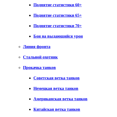
Поднятие статистики 60+
Поднятие статистики 65+
Поднятие статистики 70+
Бои на выдающийся урон
Линия фронта
Стальной охотник
Прокачка танков
Советская ветка танков
Немецкая ветка танков
Американская ветка танков
Китайская ветка танков