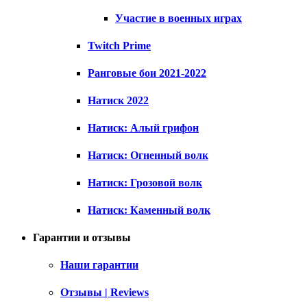
Участие в военных играх
Twitch Prime
Ранговые бои 2021-2022
Натиск 2022
Натиск: Алый грифон
Натиск: Огненный волк
Натиск: Грозовой волк
Натиск: Каменный волк
Гарантии и отзывы
Наши гарантии
Отзывы | Reviews