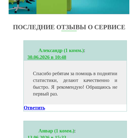
ПОСЛЕДНИЕ ОТЗЫВЫ О СЕРВИСЕ
Александр (1 комм.)
:
30.06.2026 в 10:48
Спасибо ребятам за помощь в поднятии
статистики, делают качественно и
быстро. Я рекомендую! Обращаюсь не
первый раз.
Ответить
Анвар (1 комм.)
:
13.06.2026 в 15:33