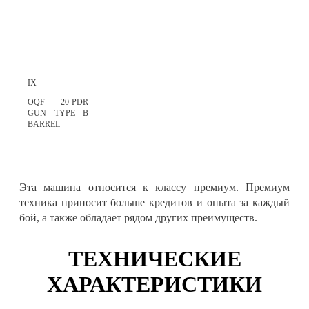
IX
OQF 20-PDR
GUN TYPE B
BARREL
Эта машина относится к классу премиум. Премиум
техника приносит больше кредитов и опыта за каждый
бой, а также обладает рядом других преимуществ.
ТЕХНИЧЕСКИЕ
ХАРАКТЕРИСТИКИ