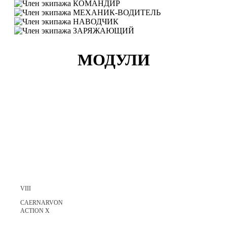
КОМАНДИР
МЕХАНИК-ВОДИТЕЛЬ
НАВОДЧИК
ЗАРЯЖАЮЩИЙ
МОДУЛИ
VIII
CAERNARVON
ACTION X