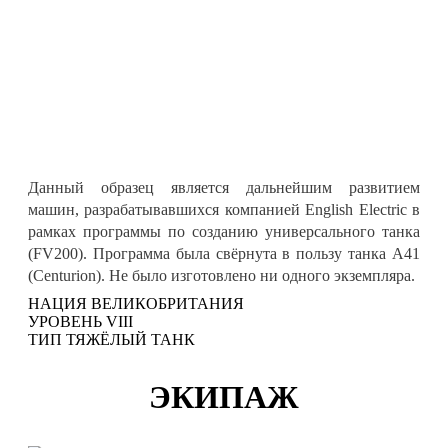
Данный образец является дальнейшим развитием
машин, разрабатывавшихся компанией English Electric в
рамках программы по созданию универсального танка
(FV200). Программа была свёрнута в пользу танка A41
(Centurion). Не было изготовлено ни одного экземпляра.
НАЦИЯ
ВЕЛИКОБРИТАНИЯ
УРОВЕНЬ
VIII
ТИП
ТЯЖЁЛЫЙ ТАНК
ЭКИПАЖ