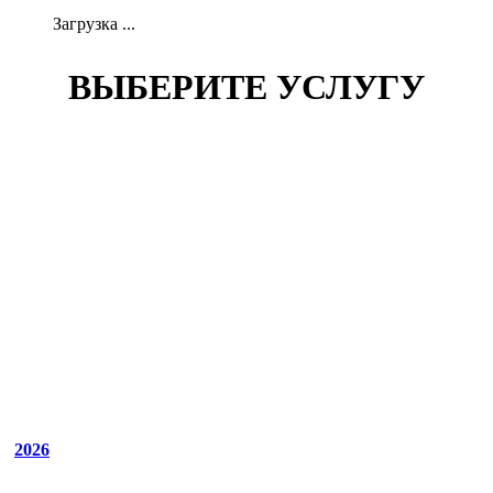
Загрузка ...
ВЫБЕРИТЕ УСЛУГУ
2026