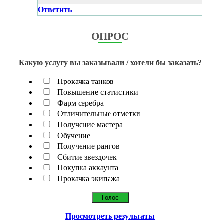
Ответить
ОПРОС
Какую услугу вы заказывали / хотели бы заказать?
Прокачка танков
Повышение статистики
Фарм серебра
Отличительные отметки
Получение мастера
Обучение
Получение рангов
Сбитие звездочек
Покупка аккаунта
Прокачка экипажа
Просмотреть результаты