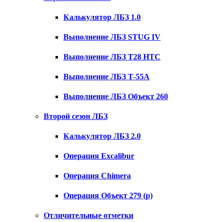
Калькулятор ЛБЗ 1.0
Выполнение ЛБЗ STUG IV
Выполнение ЛБЗ T28 HTC
Выполнение ЛБЗ Т-55А
Выполнение ЛБЗ Объект 260
Второй сезон ЛБЗ
Калькулятор ЛБЗ 2.0
Операция Excalibur
Операция Chimera
Операция Объект 279 (р)
Отличительные отметки