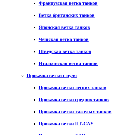
Французская ветка танков
Ветка британских танков
Японская ветка танков
Чешская ветка танков
Шведская ветка танков
Итальянская ветка танков
Прокачка ветки с нуля
Прокачка ветки легких танков
Прокачка ветки средних танков
Прокачка ветки тяжелых танков
Прокачка ветки ПТ-САУ