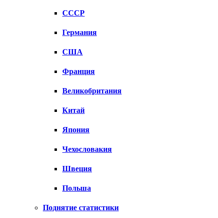
СССР
Германия
США
Франция
Великобритания
Китай
Япония
Чехословакия
Швеция
Польша
Поднятие статистики