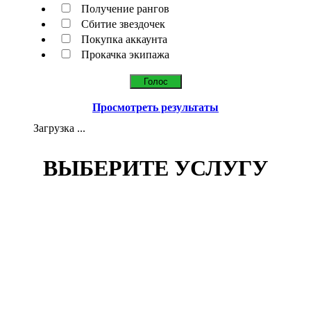
Получение рангов
Сбитие звездочек
Покупка аккаунта
Прокачка экипажа
Просмотреть результаты
Загрузка ...
ВЫБЕРИТЕ УСЛУГУ