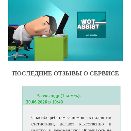
ПОСЛЕДНИЕ ОТЗЫВЫ О СЕРВИСЕ
Александр (1 комм.)
:
30.06.2026 в 10:48
Спасибо ребятам за помощь в поднятии
статистики, делают качественно и
быстро. Я рекомендую! Обращаюсь не