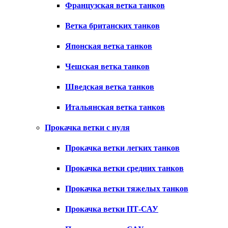
Французская ветка танков
Ветка британских танков
Японская ветка танков
Чешская ветка танков
Шведская ветка танков
Итальянская ветка танков
Прокачка ветки с нуля
Прокачка ветки легких танков
Прокачка ветки средних танков
Прокачка ветки тяжелых танков
Прокачка ветки ПТ-САУ