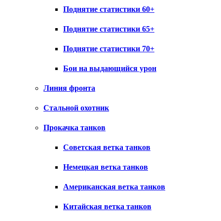
Поднятие статистики 60+
Поднятие статистики 65+
Поднятие статистики 70+
Бои на выдающийся урон
Линия фронта
Стальной охотник
Прокачка танков
Советская ветка танков
Немецкая ветка танков
Американская ветка танков
Китайская ветка танков