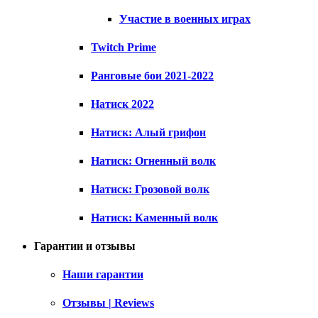
Участие в военных играх
Twitch Prime
Ранговые бои 2021-2022
Натиск 2022
Натиск: Алый грифон
Натиск: Огненный волк
Натиск: Грозовой волк
Натиск: Каменный волк
Гарантии и отзывы
Наши гарантии
Отзывы | Reviews