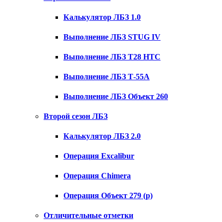
Калькулятор ЛБЗ 1.0
Выполнение ЛБЗ STUG IV
Выполнение ЛБЗ T28 HTC
Выполнение ЛБЗ Т-55А
Выполнение ЛБЗ Объект 260
Второй сезон ЛБЗ
Калькулятор ЛБЗ 2.0
Операция Excalibur
Операция Chimera
Операция Объект 279 (р)
Отличительные отметки