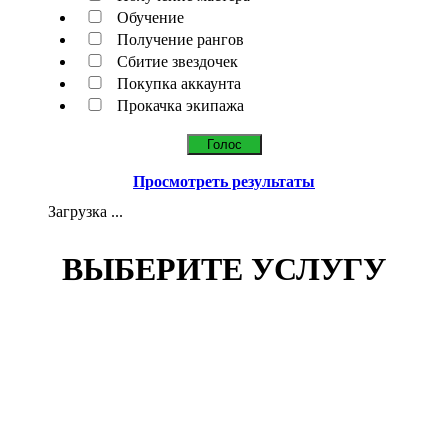
Обучение
Получение рангов
Сбитие звездочек
Покупка аккаунта
Прокачка экипажа
Просмотреть результаты
Загрузка ...
ВЫБЕРИТЕ УСЛУГУ