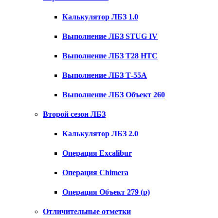
Калькулятор ЛБЗ 1.0
Выполнение ЛБЗ STUG IV
Выполнение ЛБЗ T28 HTC
Выполнение ЛБЗ Т-55А
Выполнение ЛБЗ Объект 260
Второй сезон ЛБЗ
Калькулятор ЛБЗ 2.0
Операция Excalibur
Операция Chimera
Операция Объект 279 (р)
Отличительные отметки