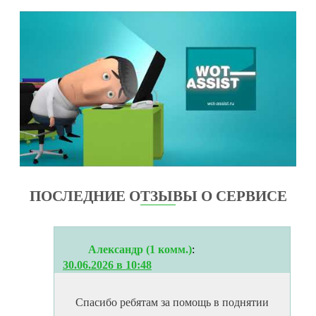
ПОСЛЕДНИЕ ОТЗЫВЫ О СЕРВИСЕ
Александр (1 комм.)
:
30.06.2026 в 10:48
Спасибо ребятам за помощь в поднятии