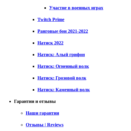
Участие в военных играх
Twitch Prime
Ранговые бои 2021-2022
Натиск 2022
Натиск: Алый грифон
Натиск: Огненный волк
Натиск: Грозовой волк
Натиск: Каменный волк
Гарантии и отзывы
Наши гарантии
Отзывы | Reviews