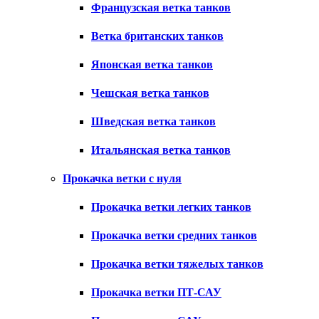
Французская ветка танков
Ветка британских танков
Японская ветка танков
Чешская ветка танков
Шведская ветка танков
Итальянская ветка танков
Прокачка ветки с нуля
Прокачка ветки легких танков
Прокачка ветки средних танков
Прокачка ветки тяжелых танков
Прокачка ветки ПТ-САУ