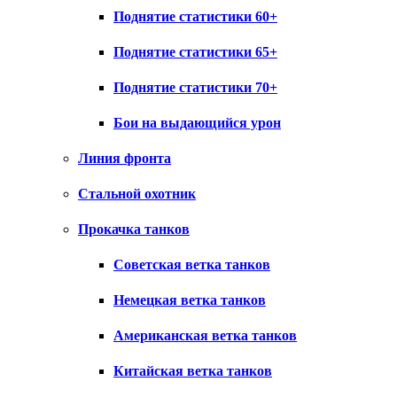
Поднятие статистики 60+
Поднятие статистики 65+
Поднятие статистики 70+
Бои на выдающийся урон
Линия фронта
Стальной охотник
Прокачка танков
Советская ветка танков
Немецкая ветка танков
Американская ветка танков
Китайская ветка танков