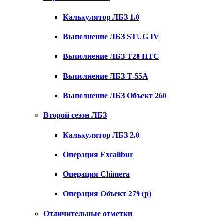
Калькулятор ЛБЗ 1.0
Выполнение ЛБЗ STUG IV
Выполнение ЛБЗ T28 HTC
Выполнение ЛБЗ Т-55А
Выполнение ЛБЗ Объект 260
Второй сезон ЛБЗ
Калькулятор ЛБЗ 2.0
Операция Excalibur
Операция Chimera
Операция Объект 279 (р)
Отличительные отметки