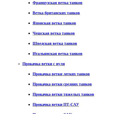
Французская ветка танков
Ветка британских танков
Японская ветка танков
Чешская ветка танков
Шведская ветка танков
Итальянская ветка танков
Прокачка ветки с нуля
Прокачка ветки легких танков
Прокачка ветки средних танков
Прокачка ветки тяжелых танков
Прокачка ветки ПТ-САУ