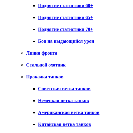
Поднятие статистики 60+
Поднятие статистики 65+
Поднятие статистики 70+
Бои на выдающийся урон
Линия фронта
Стальной охотник
Прокачка танков
Советская ветка танков
Немецкая ветка танков
Американская ветка танков
Китайская ветка танков