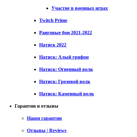
Участие в военных играх
Twitch Prime
Ранговые бои 2021-2022
Натиск 2022
Натиск: Алый грифон
Натиск: Огненный волк
Натиск: Грозовой волк
Натиск: Каменный волк
Гарантии и отзывы
Наши гарантии
Отзывы | Reviews