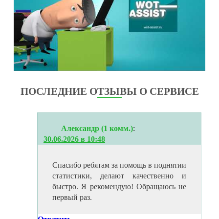
ПОСЛЕДНИЕ ОТЗЫВЫ О СЕРВИСЕ
Александр (1 комм.)
:
30.06.2026 в 10:48
Спасибо ребятам за помощь в поднятии
статистики, делают качественно и
быстро. Я рекомендую! Обращаюсь не
первый раз.