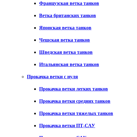
Французская ветка танков
Ветка британских танков
Японская ветка танков
Чешская ветка танков
Шведская ветка танков
Итальянская ветка танков
Прокачка ветки с нуля
Прокачка ветки легких танков
Прокачка ветки средних танков
Прокачка ветки тяжелых танков
Прокачка ветки ПТ-САУ