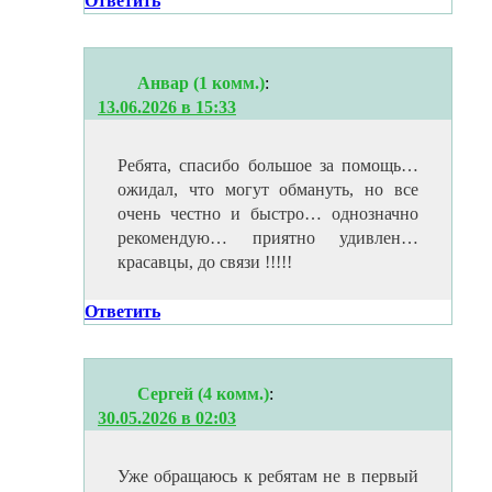
Ответить
Анвар (1 комм.)
:
13.06.2026 в 15:33
Ребята, спасибо большое за помощь…
ожидал, что могут обмануть, но все
очень честно и быстро… однозначно
рекомендую… приятно удивлен…
красавцы, до связи !!!!!
Ответить
Сергей (4 комм.)
:
30.05.2026 в 02:03
Уже обращаюсь к ребятам не в первый