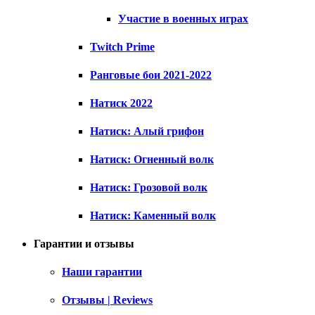
Участие в военных играх
Twitch Prime
Ранговые бои 2021-2022
Натиск 2022
Натиск: Алый грифон
Натиск: Огненный волк
Натиск: Грозовой волк
Натиск: Каменный волк
Гарантии и отзывы
Наши гарантии
Отзывы | Reviews