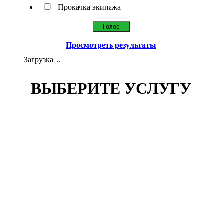
Прокачка экипажа
Просмотреть результаты
Загрузка ...
ВЫБЕРИТЕ УСЛУГУ