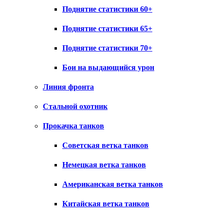
Поднятие статистики 60+
Поднятие статистики 65+
Поднятие статистики 70+
Бои на выдающийся урон
Линия фронта
Стальной охотник
Прокачка танков
Советская ветка танков
Немецкая ветка танков
Американская ветка танков
Китайская ветка танков