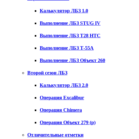
Калькулятор ЛБЗ 1.0
Выполнение ЛБЗ STUG IV
Выполнение ЛБЗ T28 HTC
Выполнение ЛБЗ Т-55А
Выполнение ЛБЗ Объект 260
Второй сезон ЛБЗ
Калькулятор ЛБЗ 2.0
Операция Excalibur
Операция Chimera
Операция Объект 279 (р)
Отличительные отметки