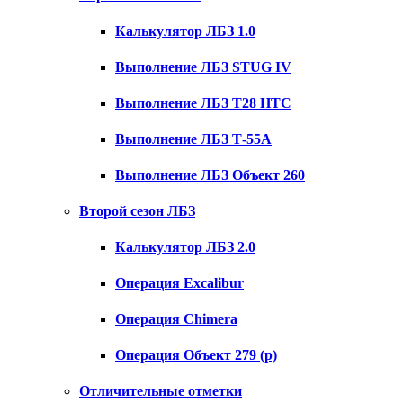
Калькулятор ЛБЗ 1.0
Выполнение ЛБЗ STUG IV
Выполнение ЛБЗ T28 HTC
Выполнение ЛБЗ Т-55А
Выполнение ЛБЗ Объект 260
Второй сезон ЛБЗ
Калькулятор ЛБЗ 2.0
Операция Excalibur
Операция Chimera
Операция Объект 279 (р)
Отличительные отметки