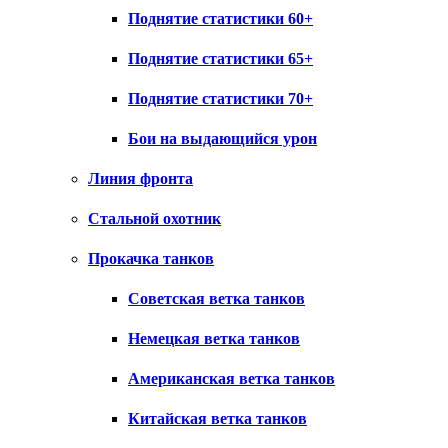
Поднятие статистики 60+
Поднятие статистики 65+
Поднятие статистики 70+
Бои на выдающийся урон
Линия фронта
Стальной охотник
Прокачка танков
Советская ветка танков
Немецкая ветка танков
Американская ветка танков
Китайская ветка танков