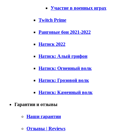
Участие в военных играх
Twitch Prime
Ранговые бои 2021-2022
Натиск 2022
Натиск: Алый грифон
Натиск: Огненный волк
Натиск: Грозовой волк
Натиск: Каменный волк
Гарантии и отзывы
Наши гарантии
Отзывы | Reviews