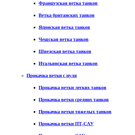
Французская ветка танков
Ветка британских танков
Японская ветка танков
Чешская ветка танков
Шведская ветка танков
Итальянская ветка танков
Прокачка ветки с нуля
Прокачка ветки легких танков
Прокачка ветки средних танков
Прокачка ветки тяжелых танков
Прокачка ветки ПТ-САУ