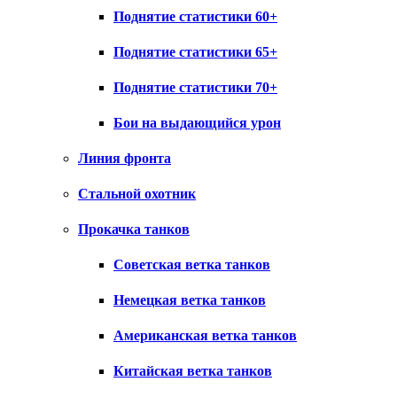
Поднятие статистики 60+
Поднятие статистики 65+
Поднятие статистики 70+
Бои на выдающийся урон
Линия фронта
Стальной охотник
Прокачка танков
Советская ветка танков
Немецкая ветка танков
Американская ветка танков
Китайская ветка танков