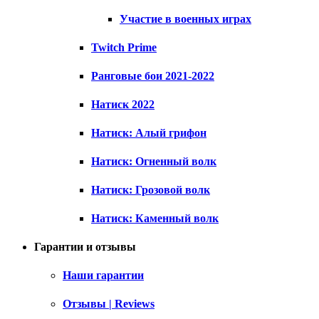
Участие в военных играх
Twitch Prime
Ранговые бои 2021-2022
Натиск 2022
Натиск: Алый грифон
Натиск: Огненный волк
Натиск: Грозовой волк
Натиск: Каменный волк
Гарантии и отзывы
Наши гарантии
Отзывы | Reviews