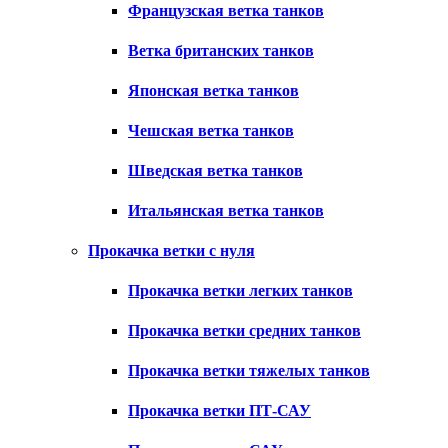
Французская ветка танков
Ветка британских танков
Японская ветка танков
Чешская ветка танков
Шведская ветка танков
Итальянская ветка танков
Прокачка ветки с нуля
Прокачка ветки легких танков
Прокачка ветки средних танков
Прокачка ветки тяжелых танков
Прокачка ветки ПТ-САУ