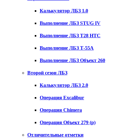
Калькулятор ЛБЗ 1.0
Выполнение ЛБЗ STUG IV
Выполнение ЛБЗ T28 HTC
Выполнение ЛБЗ Т-55А
Выполнение ЛБЗ Объект 260
Второй сезон ЛБЗ
Калькулятор ЛБЗ 2.0
Операция Excalibur
Операция Chimera
Операция Объект 279 (р)
Отличительные отметки