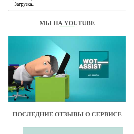
Загрузка...
МЫ НА YOUTUBE
ПОСЛЕДНИЕ ОТЗЫВЫ О СЕРВИСЕ