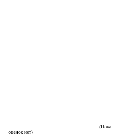
(Пока
оценок нет)