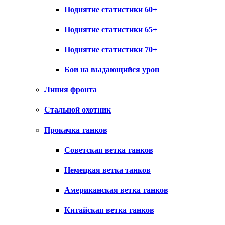
Поднятие статистики 60+
Поднятие статистики 65+
Поднятие статистики 70+
Бои на выдающийся урон
Линия фронта
Стальной охотник
Прокачка танков
Советская ветка танков
Немецкая ветка танков
Американская ветка танков
Китайская ветка танков