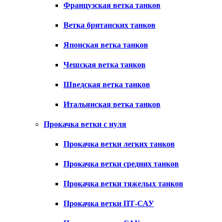
Французская ветка танков
Ветка британских танков
Японская ветка танков
Чешская ветка танков
Шведская ветка танков
Итальянская ветка танков
Прокачка ветки с нуля
Прокачка ветки легких танков
Прокачка ветки средних танков
Прокачка ветки тяжелых танков
Прокачка ветки ПТ-САУ