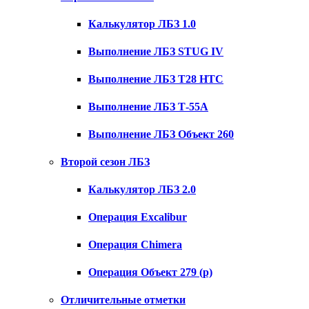
Калькулятор ЛБЗ 1.0
Выполнение ЛБЗ STUG IV
Выполнение ЛБЗ T28 HTC
Выполнение ЛБЗ Т-55А
Выполнение ЛБЗ Объект 260
Второй сезон ЛБЗ
Калькулятор ЛБЗ 2.0
Операция Excalibur
Операция Chimera
Операция Объект 279 (р)
Отличительные отметки