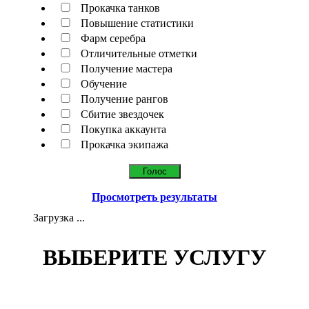
Прокачка танков
Повышение статистики
Фарм серебра
Отличительные отметки
Получение мастера
Обучение
Получение рангов
Сбитие звездочек
Покупка аккаунта
Прокачка экипажа
Просмотреть результаты
Загрузка ...
ВЫБЕРИТЕ УСЛУГУ