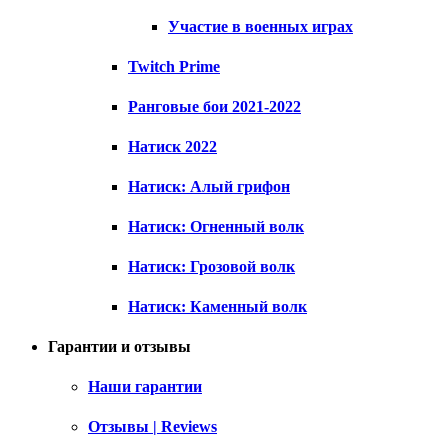
Участие в военных играх
Twitch Prime
Ранговые бои 2021-2022
Натиск 2022
Натиск: Алый грифон
Натиск: Огненный волк
Натиск: Грозовой волк
Натиск: Каменный волк
Гарантии и отзывы
Наши гарантии
Отзывы | Reviews