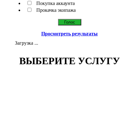
Покупка аккаунта
Прокачка экипажа
Просмотреть результаты
Загрузка ...
ВЫБЕРИТЕ УСЛУГУ