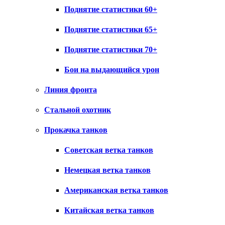
Поднятие статистики 60+
Поднятие статистики 65+
Поднятие статистики 70+
Бои на выдающийся урон
Линия фронта
Стальной охотник
Прокачка танков
Советская ветка танков
Немецкая ветка танков
Американская ветка танков
Китайская ветка танков