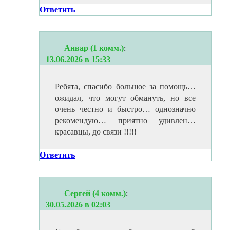
Ответить
Анвар (1 комм.)
:
13.06.2026 в 15:33
Ребята, спасибо большое за помощь…
ожидал, что могут обмануть, но все
очень честно и быстро… однозначно
рекомендую… приятно удивлен…
красавцы, до связи !!!!!
Ответить
Сергей (4 комм.)
:
30.05.2026 в 02:03