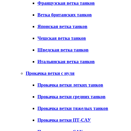
Французская ветка танков
Ветка британских танков
Японская ветка танков
Чешская ветка танков
Шведская ветка танков
Итальянская ветка танков
Прокачка ветки с нуля
Прокачка ветки легких танков
Прокачка ветки средних танков
Прокачка ветки тяжелых танков
Прокачка ветки ПТ-САУ