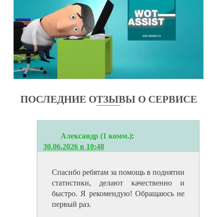
ПОСЛЕДНИЕ ОТЗЫВЫ О СЕРВИСЕ
Александр (1 комм.)
:
30.06.2026 в 10:48
Спасибо ребятам за помощь в поднятии
статистики, делают качественно и
быстро. Я рекомендую! Обращаюсь не
первый раз.