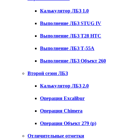
Калькулятор ЛБЗ 1.0
Выполнение ЛБЗ STUG IV
Выполнение ЛБЗ T28 HTC
Выполнение ЛБЗ Т-55А
Выполнение ЛБЗ Объект 260
Второй сезон ЛБЗ
Калькулятор ЛБЗ 2.0
Операция Excalibur
Операция Chimera
Операция Объект 279 (р)
Отличительные отметки