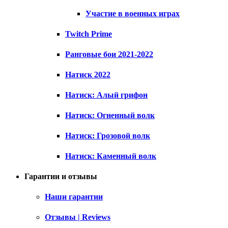
Участие в военных играх
Twitch Prime
Ранговые бои 2021-2022
Натиск 2022
Натиск: Алый грифон
Натиск: Огненный волк
Натиск: Грозовой волк
Натиск: Каменный волк
Гарантии и отзывы
Наши гарантии
Отзывы | Reviews