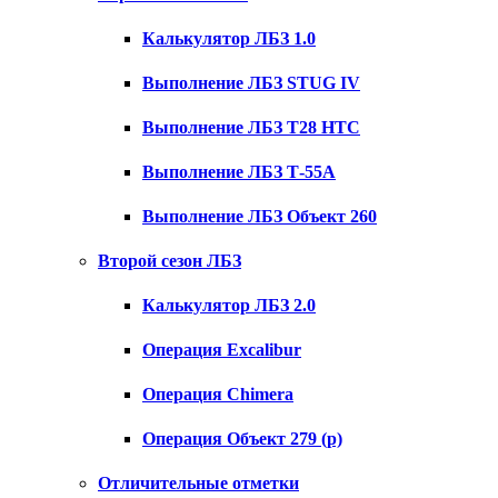
Калькулятор ЛБЗ 1.0
Выполнение ЛБЗ STUG IV
Выполнение ЛБЗ T28 HTC
Выполнение ЛБЗ Т-55А
Выполнение ЛБЗ Объект 260
Второй сезон ЛБЗ
Калькулятор ЛБЗ 2.0
Операция Excalibur
Операция Chimera
Операция Объект 279 (р)
Отличительные отметки