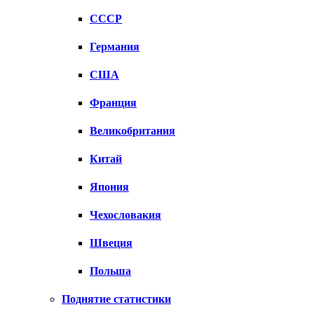
СССР
Германия
США
Франция
Великобритания
Китай
Япония
Чехословакия
Швеция
Польша
Поднятие статистики