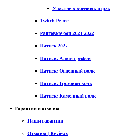
Участие в военных играх
Twitch Prime
Ранговые бои 2021-2022
Натиск 2022
Натиск: Алый грифон
Натиск: Огненный волк
Натиск: Грозовой волк
Натиск: Каменный волк
Гарантии и отзывы
Наши гарантии
Отзывы | Reviews