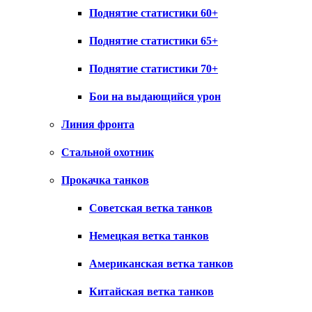
Поднятие статистики 60+
Поднятие статистики 65+
Поднятие статистики 70+
Бои на выдающийся урон
Линия фронта
Стальной охотник
Прокачка танков
Советская ветка танков
Немецкая ветка танков
Американская ветка танков
Китайская ветка танков