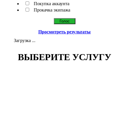
Покупка аккаунта
Прокачка экипажа
Просмотреть результаты
Загрузка ...
ВЫБЕРИТЕ УСЛУГУ