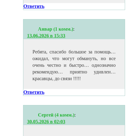
Ответить
Анвар (1 комм.)
:
13.06.2026 в 15:33
Ребята, спасибо большое за помощь…
ожидал, что могут обмануть, но все
очень честно и быстро… однозначно
рекомендую… приятно удивлен…
красавцы, до связи !!!!!
Ответить
Сергей (4 комм.)
:
30.05.2026 в 02:03