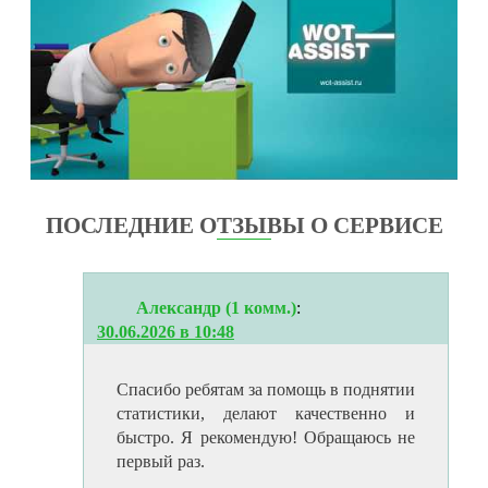
ПОСЛЕДНИЕ ОТЗЫВЫ О СЕРВИСЕ
Александр (1 комм.)
:
30.06.2026 в 10:48
Спасибо ребятам за помощь в поднятии
статистики, делают качественно и
быстро. Я рекомендую! Обращаюсь не
первый раз.