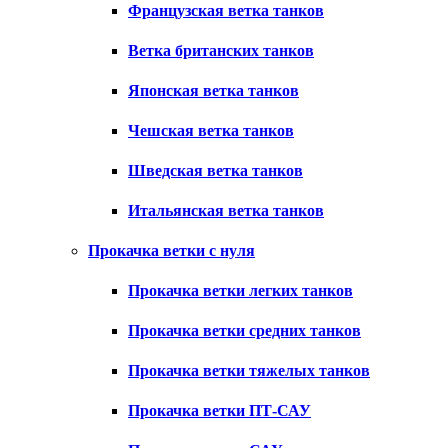
Французская ветка танков
Ветка британских танков
Японская ветка танков
Чешская ветка танков
Шведская ветка танков
Итальянская ветка танков
Прокачка ветки с нуля
Прокачка ветки легких танков
Прокачка ветки средних танков
Прокачка ветки тяжелых танков
Прокачка ветки ПТ-САУ