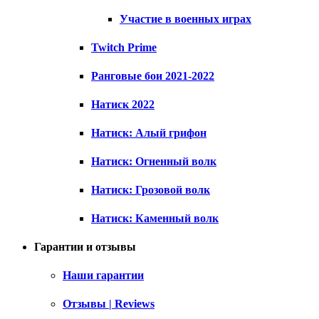
Участие в военных играх
Twitch Prime
Ранговые бои 2021-2022
Натиск 2022
Натиск: Алый грифон
Натиск: Огненный волк
Натиск: Грозовой волк
Натиск: Каменный волк
Гарантии и отзывы
Наши гарантии
Отзывы | Reviews