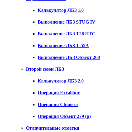
Калькулятор ЛБЗ 1.0
Выполнение ЛБЗ STUG IV
Выполнение ЛБЗ T28 HTC
Выполнение ЛБЗ Т-55А
Выполнение ЛБЗ Объект 260
Второй сезон ЛБЗ
Калькулятор ЛБЗ 2.0
Операция Excalibur
Операция Chimera
Операция Объект 279 (р)
Отличительные отметки