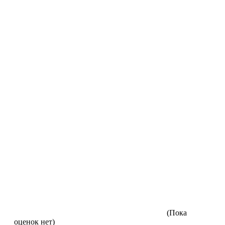
(Пока
оценок нет)