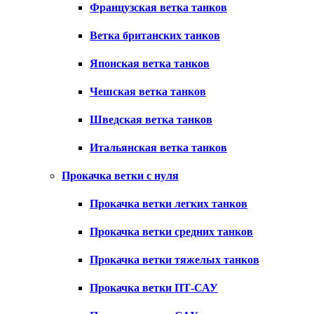
Французская ветка танков
Ветка британских танков
Японская ветка танков
Чешская ветка танков
Шведская ветка танков
Итальянская ветка танков
Прокачка ветки с нуля
Прокачка ветки легких танков
Прокачка ветки средних танков
Прокачка ветки тяжелых танков
Прокачка ветки ПТ-САУ