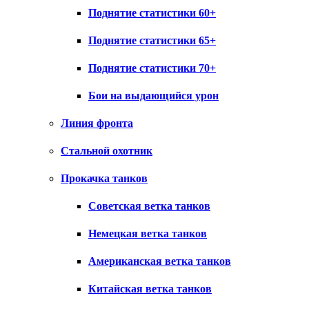
Поднятие статистики 60+
Поднятие статистики 65+
Поднятие статистики 70+
Бои на выдающийся урон
Линия фронта
Стальной охотник
Прокачка танков
Советская ветка танков
Немецкая ветка танков
Американская ветка танков
Китайская ветка танков