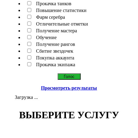
Прокачка танков
Повышение статистики
Фарм серебра
Отличительные отметки
Получение мастера
Обучение
Получение рангов
Сбитие звездочек
Покупка аккаунта
Прокачка экипажа
Просмотреть результаты
Загрузка ...
ВЫБЕРИТЕ УСЛУГУ