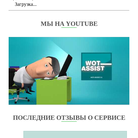
Загрузка...
МЫ НА YOUTUBE
ПОСЛЕДНИЕ ОТЗЫВЫ О СЕРВИСЕ