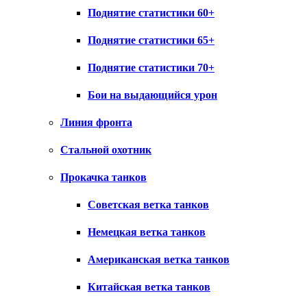
Поднятие статистики 60+
Поднятие статистики 65+
Поднятие статистики 70+
Бои на выдающийся урон
Линия фронта
Стальной охотник
Прокачка танков
Советская ветка танков
Немецкая ветка танков
Американская ветка танков
Китайская ветка танков