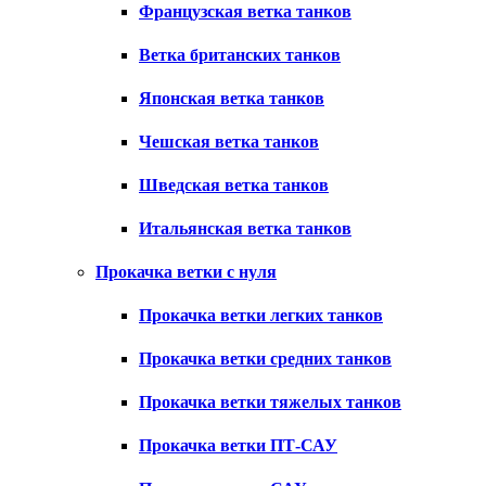
Французская ветка танков
Ветка британских танков
Японская ветка танков
Чешская ветка танков
Шведская ветка танков
Итальянская ветка танков
Прокачка ветки с нуля
Прокачка ветки легких танков
Прокачка ветки средних танков
Прокачка ветки тяжелых танков
Прокачка ветки ПТ-САУ