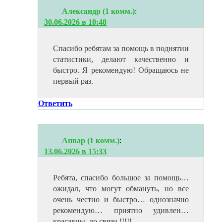
Александр (1 комм.)
:
30.06.2026 в 10:48
Спасибо ребятам за помощь в поднятии
статистики, делают качественно и
быстро. Я рекомендую! Обращаюсь не
первый раз.
Ответить
Анвар (1 комм.)
:
13.06.2026 в 15:33
Ребята, спасибо большое за помощь…
ожидал, что могут обмануть, но все
очень честно и быстро… однозначно
рекомендую… приятно удивлен…
красавцы, до связи !!!!!