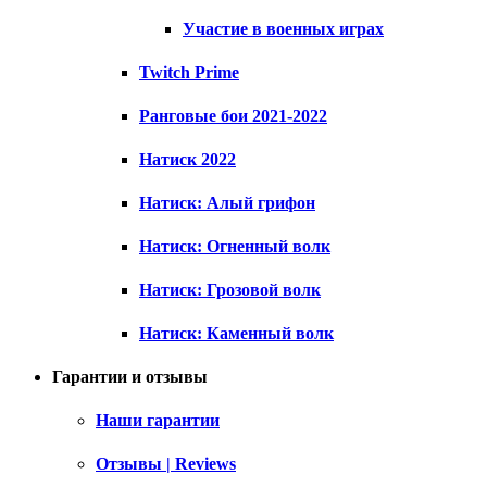
Участие в военных играх
Twitch Prime
Ранговые бои 2021-2022
Натиск 2022
Натиск: Алый грифон
Натиск: Огненный волк
Натиск: Грозовой волк
Натиск: Каменный волк
Гарантии и отзывы
Наши гарантии
Отзывы | Reviews