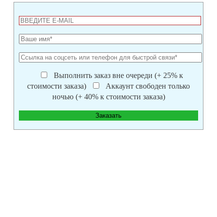
Выполнить заказ вне очереди (+ 25% к
стоимости заказа)
Аккаунт свободен только
ночью (+ 40% к стоимости заказа)