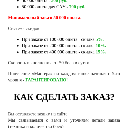
50 000 опыта -
500 руб.
50 000 опыта для САУ -
700 руб.
Минимальный заказ: 50 000 опыта.
Система скидок:
При заказе от 100 000 опыта - скидка
5%.
При заказе от 200 000 опыта - скидка
10%.
При заказе от 400 000 опыта - скидка
15%.
Скорость выполнения: от 50 боев в сутки.
Получение «Мастера» на каждом танке начиная с 5-го
уровня -
ГАРАНТИРОВАНО!
КАК СДЕЛАТЬ ЗАКАЗ?
Вы оставляете заявку на сайте;
Мы связываемся с вами и уточняем детали заказа
(техника и количество боев);