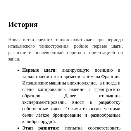
История
Новая ветка средних танков охватывает три периода
итальянского танкостроения: робкие первые шаги,
развитие и послевоенный период с ориентацией на
запад.
Первые шаги:
лидирующую позицию в
танкостроении того времени занимала Франция.
Итальянские машины вдохновлялись, а иногда и
слепо копировались именно с французских
образцов. Далее итальянцы
экспериментировали, внося в разработку
собственные идеи. Отличительными чертами
были лёгкое бронирование и разнообразные
калибры орудий.
Этап развития:
попытка соответствовать