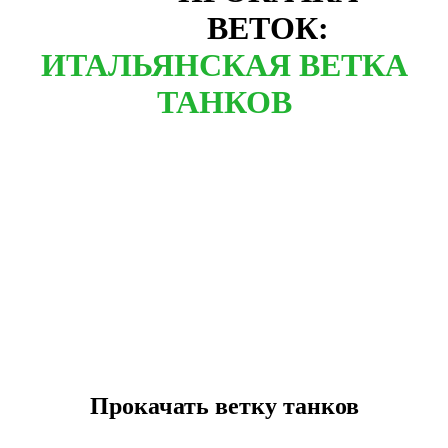
ВЕТОК:
ИТАЛЬЯНСКАЯ ВЕТКА
ТАНКОВ
Прокачать ветку танков