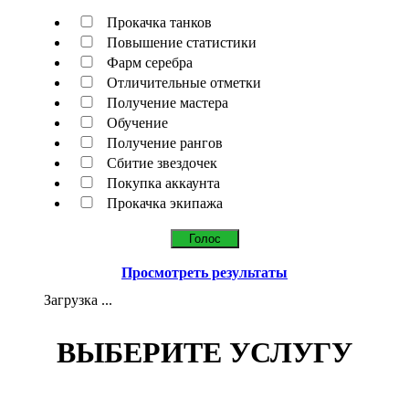
Прокачка танков
Повышение статистики
Фарм серебра
Отличительные отметки
Получение мастера
Обучение
Получение рангов
Сбитие звездочек
Покупка аккаунта
Прокачка экипажа
Просмотреть результаты
Загрузка ...
ВЫБЕРИТЕ УСЛУГУ