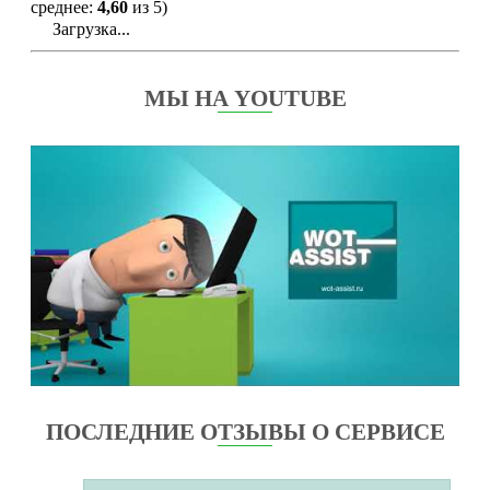
среднее:
4,60
из 5)
Загрузка...
МЫ НА YOUTUBE
ПОСЛЕДНИЕ ОТЗЫВЫ О СЕРВИСЕ