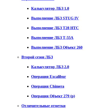
Калькулятор ЛБЗ 1.0
Выполнение ЛБЗ STUG IV
Выполнение ЛБЗ T28 HTC
Выполнение ЛБЗ Т-55А
Выполнение ЛБЗ Объект 260
Второй сезон ЛБЗ
Калькулятор ЛБЗ 2.0
Операция Excalibur
Операция Chimera
Операция Объект 279 (р)
Отличительные отметки