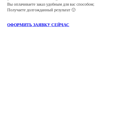
Вы оплачиваете заказ удобным для вас способом;
Получаете долгожданный результат 🙂
ОФОРМИТЬ ЗАЯВКУ СЕЙЧАС