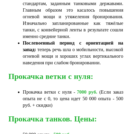
стандартам, заданным танковыми державами.
Главным образом это касалось повышения
огневой мощи и утяжеления бронирования.
Изначально запланированные как тяжёлые
танки, с конвейерной ленты в результате сошли
именно средние танки.
Послевоенный период с ориентацией на
запад:
теперь речь шла о мобильности, высокой
огневой мощи и хороших углах вертикального
наведения при слабом бронировании.
Прокачка ветки с нуля:
Прокачка ветки с нуля -
7000 руб.
(Если заказ
опыта не с 0, то цена идет 50 000 опыта - 500
руб. + скидки)
Прокачка танков. Цены: