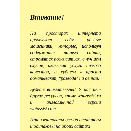
Внимание!
На просторах интернета
проявляют себя разные
мошенники, которые, используя
содержание нашего сайта,
стремятся поживиться, в лучшем
случае, оказывая услуги низкого
качества, в худшем - просто
обманывают, "разводя" на деньги.
Будьте внимательны! У нас нет
других ресурсов, кроме wot-assist.ru
и англоязычной версии
wotassist.com.
Наши контакты всегда статичны
и одинаковы на обоих сайтах!