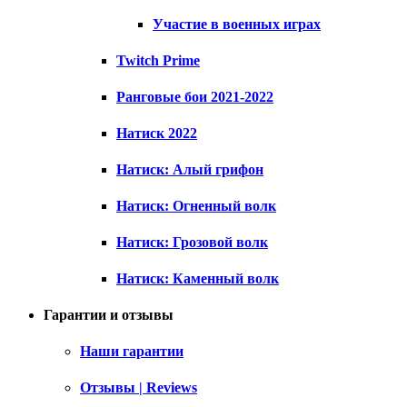
Участие в военных играх
Twitch Prime
Ранговые бои 2021-2022
Натиск 2022
Натиск: Алый грифон
Натиск: Огненный волк
Натиск: Грозовой волк
Натиск: Каменный волк
Гарантии и отзывы
Наши гарантии
Отзывы | Reviews