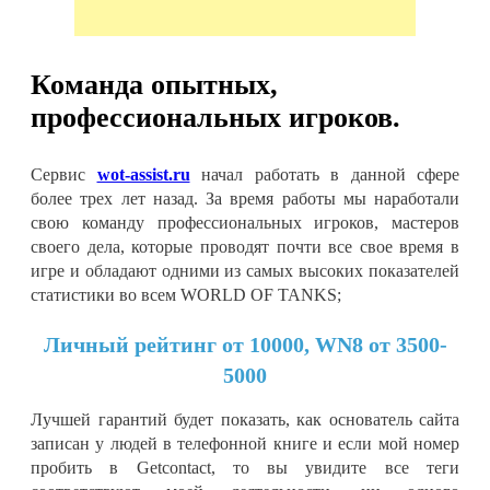
Команда опытных,
профессиональных игроков.
Сервис
wot-assist.ru
начал работать в данной сфере
более трех лет назад. За время работы мы наработали
свою команду профессиональных игроков, мастеров
своего дела, которые проводят почти все свое время в
игре и обладают одними из самых высоких показателей
статистики во всем WORLD OF TANKS;
Личный рейтинг от 10000, WN8 от 3500-
5000
Лучшей гарантий будет показать, как основатель сайта
записан у людей в телефонной книге и если мой номер
пробить в Getcontact, то вы увидите все теги