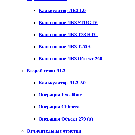
Калькулятор ЛБЗ 1.0
Выполнение ЛБЗ STUG IV
Выполнение ЛБЗ T28 HTC
Выполнение ЛБЗ Т-55А
Выполнение ЛБЗ Объект 260
Второй сезон ЛБЗ
Калькулятор ЛБЗ 2.0
Операция Excalibur
Операция Chimera
Операция Объект 279 (р)
Отличительные отметки