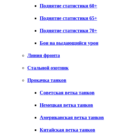
Поднятие статистики 60+
Поднятие статистики 65+
Поднятие статистики 70+
Бои на выдающийся урон
Линия фронта
Стальной охотник
Прокачка танков
Советская ветка танков
Немецкая ветка танков
Американская ветка танков
Китайская ветка танков