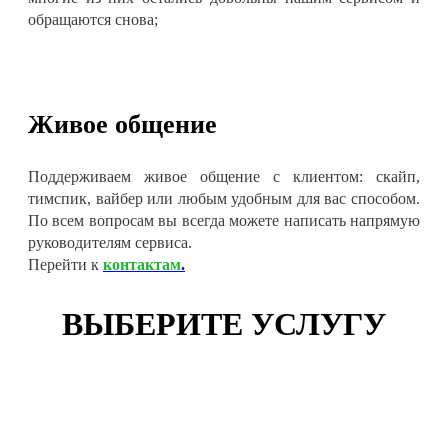
обращаются снова;
Живое общение
Поддерживаем живое общение с клиентом: скайп,
тимспик, вайбер или любым удобным для вас способом.
По всем вопросам вы всегда можете написать напрямую
руководителям сервиса.
Перейти к
контактам
.
ВЫБЕРИТЕ УСЛУГУ