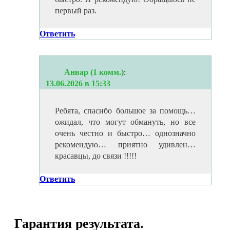
первый раз.
Ответить
Анвар (1 комм.)
:
13.06.2026 в 15:33
Ребята, спасибо большое за помощь…
ожидал, что могут обмануть, но все
очень честно и быстро… однозначно
рекомендую… приятно удивлен…
красавцы, до связи !!!!!
Ответить
Гарантия результата.