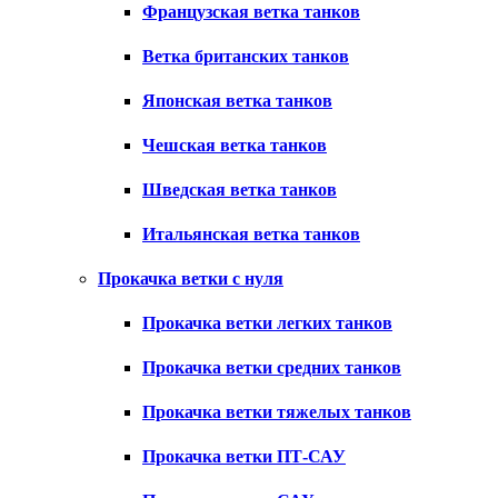
Французская ветка танков
Ветка британских танков
Японская ветка танков
Чешская ветка танков
Шведская ветка танков
Итальянская ветка танков
Прокачка ветки с нуля
Прокачка ветки легких танков
Прокачка ветки средних танков
Прокачка ветки тяжелых танков
Прокачка ветки ПТ-САУ