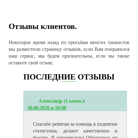
Отзывы клиентов.
Некоторое время назад по просьбам многих танкистов
мы разместили страницу отзывов, если Вам понравился
наш сервис, мы будем признательны, если вы также
оставите свой отзыв;
ПОСЛЕДНИЕ ОТЗЫВЫ
Александр (1 комм.)
:
30.06.2026 в 10:48
Спасибо ребятам за помощь в поднятии
статистики, делают качественно и
быстро. Я рекомендую! Обращаюсь не