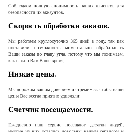
Соблюдаем полную анонимность наших клиентов для
безопасности их аккаунтов.
Скорость обработки заказов.
Мы работаем круглосуточно 365 дней в году, так как
поставили возможность моментально обрабатывать
Ваши заказы во главу угла, потому что мы понимаем,
как важно Вам Ваше время;
Низкие цены.
Мы дорожим вашим доверием и стремимся, чтобы наши
цены Вас всегда приятно удивляли;
Счетчик посещаемости.
Ежедневно наш сервис посещают десятки людей,
многие из них остались довольны нашим сервисом и