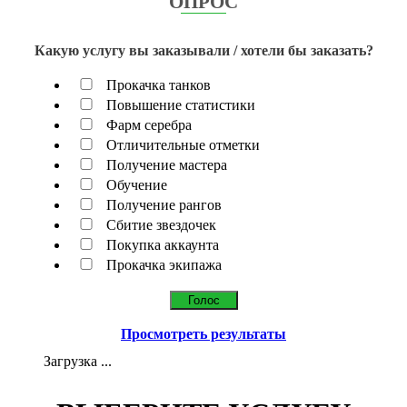
ОПРОС
Какую услугу вы заказывали / хотели бы заказать?
Прокачка танков
Повышение статистики
Фарм серебра
Отличительные отметки
Получение мастера
Обучение
Получение рангов
Сбитие звездочек
Покупка аккаунта
Прокачка экипажа
Просмотреть результаты
Загрузка ...