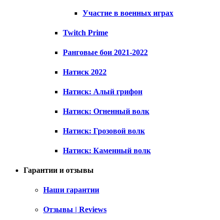
Участие в военных играх
Twitch Prime
Ранговые бои 2021-2022
Натиск 2022
Натиск: Алый грифон
Натиск: Огненный волк
Натиск: Грозовой волк
Натиск: Каменный волк
Гарантии и отзывы
Наши гарантии
Отзывы | Reviews