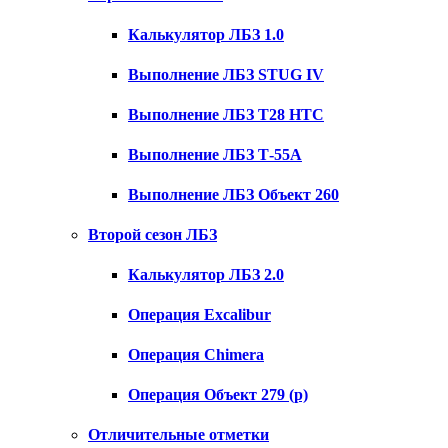
Калькулятор ЛБЗ 1.0
Выполнение ЛБЗ STUG IV
Выполнение ЛБЗ T28 HTC
Выполнение ЛБЗ Т-55А
Выполнение ЛБЗ Объект 260
Второй сезон ЛБЗ
Калькулятор ЛБЗ 2.0
Операция Excalibur
Операция Chimera
Операция Объект 279 (р)
Отличительные отметки