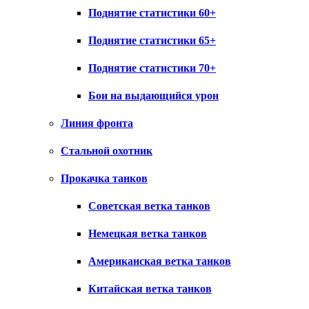
Поднятие статистики 60+
Поднятие статистики 65+
Поднятие статистики 70+
Бои на выдающийся урон
Линия фронта
Стальной охотник
Прокачка танков
Советская ветка танков
Немецкая ветка танков
Американская ветка танков
Китайская ветка танков