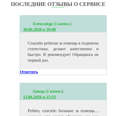
ПОСЛЕДНИЕ ОТЗЫВЫ О СЕРВИСЕ
Александр (1 комм.)
:
30.06.2026 в 10:48
Спасибо ребятам за помощь в поднятии
статистики, делают качественно и
быстро. Я рекомендую! Обращаюсь не
первый раз.
Ответить
Анвар (1 комм.)
:
13.06.2026 в 15:33
Ребята, спасибо большое за помощь…