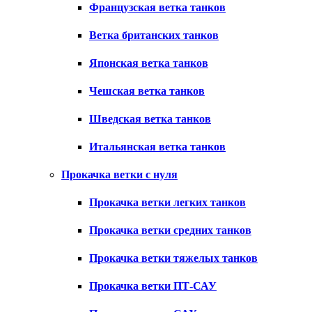
Французская ветка танков
Ветка британских танков
Японская ветка танков
Чешская ветка танков
Шведская ветка танков
Итальянская ветка танков
Прокачка ветки с нуля
Прокачка ветки легких танков
Прокачка ветки средних танков
Прокачка ветки тяжелых танков
Прокачка ветки ПТ-САУ