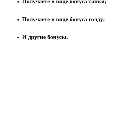
Получаете в виде бонуса танки;
Получаете в виде бонуса голду;
И другие бонусы.