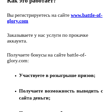
Как это работает?
Вы регистрируетесь на сайте
www.battle-of-
glory.com
Заказываете у нас услуги по прокачке
аккаунта.
Получаете бонусы на сайте battle-of-
glory.com:
Участвуете в розыгрыше призов;
Получаете возможность выводить с
сайта деньги;