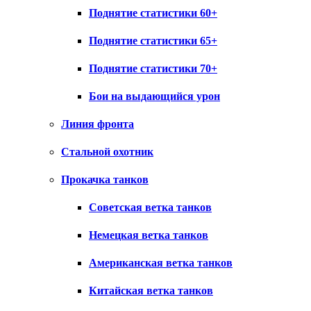
Поднятие статистики 60+
Поднятие статистики 65+
Поднятие статистики 70+
Бои на выдающийся урон
Линия фронта
Стальной охотник
Прокачка танков
Советская ветка танков
Немецкая ветка танков
Американская ветка танков
Китайская ветка танков