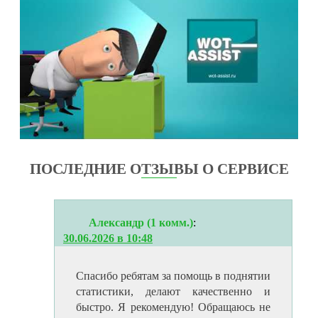
ПОСЛЕДНИЕ ОТЗЫВЫ О СЕРВИСЕ
Александр (1 комм.)
:
30.06.2026 в 10:48
Спасибо ребятам за помощь в поднятии
статистики, делают качественно и
быстро. Я рекомендую! Обращаюсь не