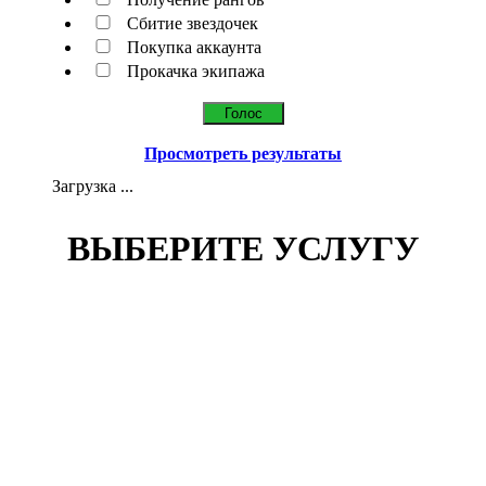
Сбитие звездочек
Покупка аккаунта
Прокачка экипажа
Просмотреть результаты
Загрузка ...
ВЫБЕРИТЕ УСЛУГУ