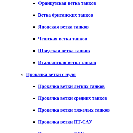
Французская ветка танков
Ветка британских танков
Японская ветка танков
Чешская ветка танков
Шведская ветка танков
Итальянская ветка танков
Прокачка ветки с нуля
Прокачка ветки легких танков
Прокачка ветки средних танков
Прокачка ветки тяжелых танков
Прокачка ветки ПТ-САУ