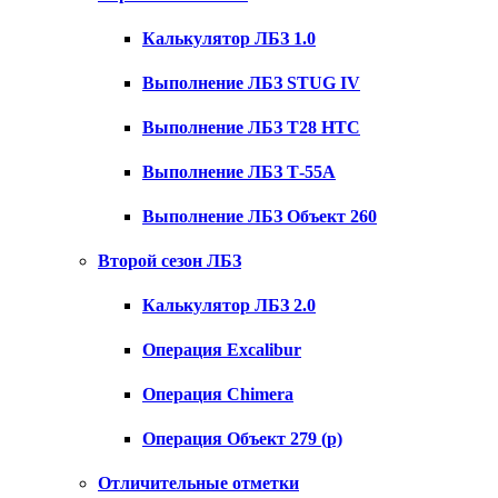
Калькулятор ЛБЗ 1.0
Выполнение ЛБЗ STUG IV
Выполнение ЛБЗ T28 HTC
Выполнение ЛБЗ Т-55А
Выполнение ЛБЗ Объект 260
Второй сезон ЛБЗ
Калькулятор ЛБЗ 2.0
Операция Excalibur
Операция Chimera
Операция Объект 279 (р)
Отличительные отметки