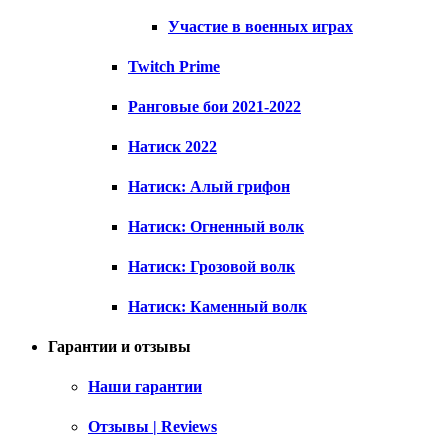
Участие в военных играх
Twitch Prime
Ранговые бои 2021-2022
Натиск 2022
Натиск: Алый грифон
Натиск: Огненный волк
Натиск: Грозовой волк
Натиск: Каменный волк
Гарантии и отзывы
Наши гарантии
Отзывы | Reviews