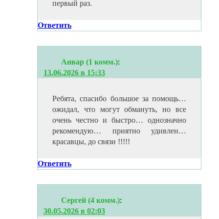
первый раз.
Ответить
Анвар (1 комм.)
:
13.06.2026 в 15:33
Ребята, спасибо большое за помощь…
ожидал, что могут обмануть, но все
очень честно и быстро… однозначно
рекомендую… приятно удивлен…
красавцы, до связи !!!!!
Ответить
Сергей (4 комм.)
:
30.05.2026 в 02:03