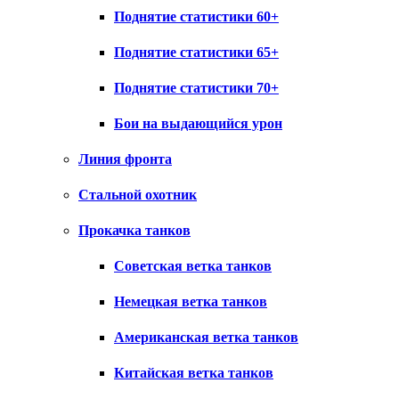
Поднятие статистики 60+
Поднятие статистики 65+
Поднятие статистики 70+
Бои на выдающийся урон
Линия фронта
Стальной охотник
Прокачка танков
Советская ветка танков
Немецкая ветка танков
Американская ветка танков
Китайская ветка танков