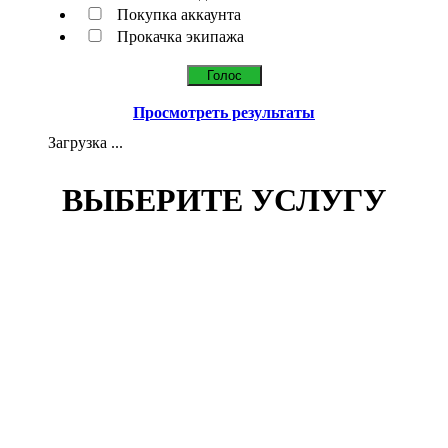
Покупка аккаунта
Прокачка экипажа
Просмотреть результаты
Загрузка ...
ВЫБЕРИТЕ УСЛУГУ