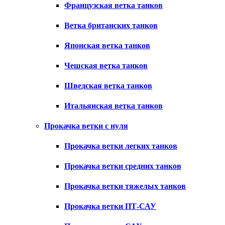
Французская ветка танков
Ветка британских танков
Японская ветка танков
Чешская ветка танков
Шведская ветка танков
Итальянская ветка танков
Прокачка ветки с нуля
Прокачка ветки легких танков
Прокачка ветки средних танков
Прокачка ветки тяжелых танков
Прокачка ветки ПТ-САУ