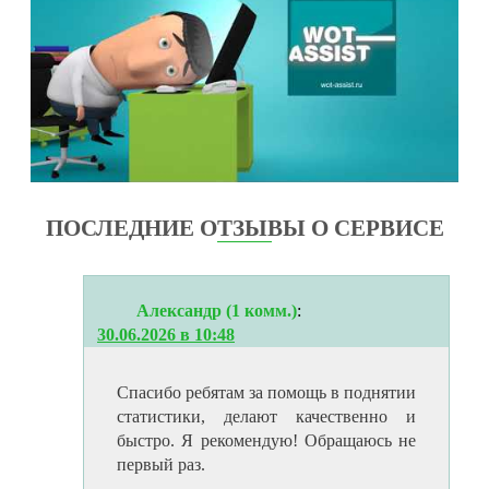
ПОСЛЕДНИЕ ОТЗЫВЫ О СЕРВИСЕ
Александр (1 комм.)
:
30.06.2026 в 10:48
Спасибо ребятам за помощь в поднятии
статистики, делают качественно и
быстро. Я рекомендую! Обращаюсь не
первый раз.