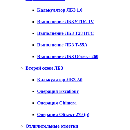
Калькулятор ЛБЗ 1.0
Выполнение ЛБЗ STUG IV
Выполнение ЛБЗ T28 HTC
Выполнение ЛБЗ Т-55А
Выполнение ЛБЗ Объект 260
Второй сезон ЛБЗ
Калькулятор ЛБЗ 2.0
Операция Excalibur
Операция Chimera
Операция Объект 279 (р)
Отличительные отметки