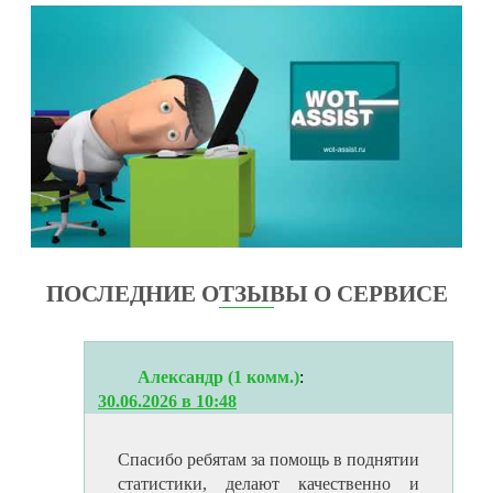
ПОСЛЕДНИЕ ОТЗЫВЫ О СЕРВИСЕ
Александр (1 комм.)
:
30.06.2026 в 10:48
Спасибо ребятам за помощь в поднятии
статистики, делают качественно и