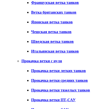
Французская ветка танков
Ветка британских танков
Японская ветка танков
Чешская ветка танков
Шведская ветка танков
Итальянская ветка танков
Прокачка ветки с нуля
Прокачка ветки легких танков
Прокачка ветки средних танков
Прокачка ветки тяжелых танков
Прокачка ветки ПТ-САУ