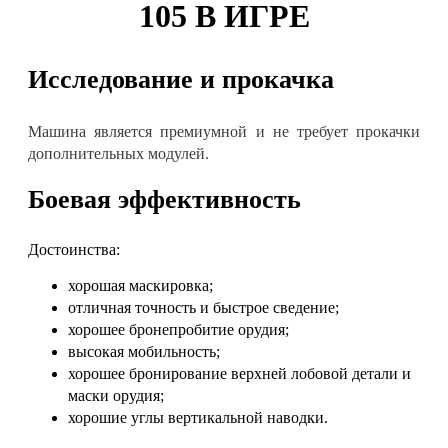
105 В ИГРЕ
Исследование и прокачка
Машина является премиумной и не требует прокачки
дополнительных модулей.
Боевая эффективность
Достоинства:
хорошая маскировка;
отличная точность и быстрое сведение;
хорошее бронепробитие орудия;
высокая мобильность;
хорошее бронирование верхней лобовой детали и
маски орудия;
хорошие углы вертикальной наводки.