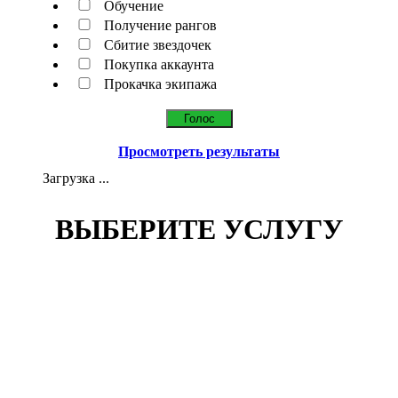
Обучение
Получение рангов
Сбитие звездочек
Покупка аккаунта
Прокачка экипажа
Просмотреть результаты
Загрузка ...
ВЫБЕРИТЕ УСЛУГУ