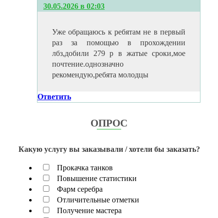
30.05.2026 в 02:03
Уже обращаюсь к ребятам не в первый
раз за помощью в прохождении
лбз,добили 279 р в жатые сроки,мое
почтение.однозначно
рекомендую,ребята молодцы
Ответить
ОПРОС
Какую услугу вы заказывали / хотели бы заказать?
Прокачка танков
Повышение статистики
Фарм серебра
Отличительные отметки
Получение мастера