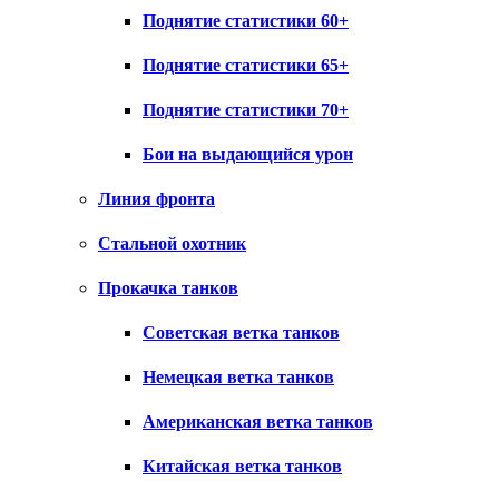
Поднятие статистики 60+
Поднятие статистики 65+
Поднятие статистики 70+
Бои на выдающийся урон
Линия фронта
Стальной охотник
Прокачка танков
Советская ветка танков
Немецкая ветка танков
Американская ветка танков
Китайская ветка танков