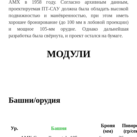
AMX в 1958 году. Согласно архивным данным,
проектируемая ПТ-САУ должна была обладать высокой
подвижностью и манёвренностью, при этом иметь
хорошее бронирование (до 100 мм в лобовой проекции)
и мощное 105-мм орудие. Однако дальнейшая
разработка была свёрнута, и проект остался на бумаге.
МОДУЛИ
Башни/орудия
Броня
Повор
Ур.
Башня
(мм)
(гр/се