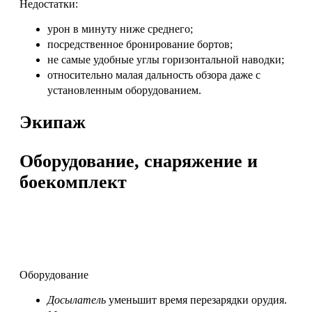
Недостатки:
урон в минуту ниже среднего;
посредственное бронирование бортов;
не самые удобные углы горизонтальной наводки;
относительно малая дальность обзора даже с
установленным оборудованием.
Экипаж
Оборудование, снаряжение и
боекомплект
Оборудование
Досылатель
уменьшит время перезарядки орудия.