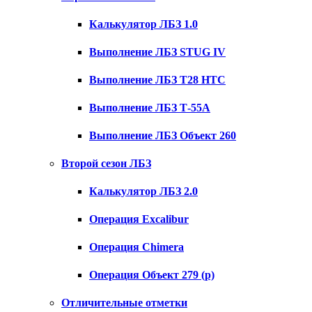
Калькулятор ЛБЗ 1.0
Выполнение ЛБЗ STUG IV
Выполнение ЛБЗ T28 HTC
Выполнение ЛБЗ Т-55А
Выполнение ЛБЗ Объект 260
Второй сезон ЛБЗ
Калькулятор ЛБЗ 2.0
Операция Excalibur
Операция Chimera
Операция Объект 279 (р)
Отличительные отметки