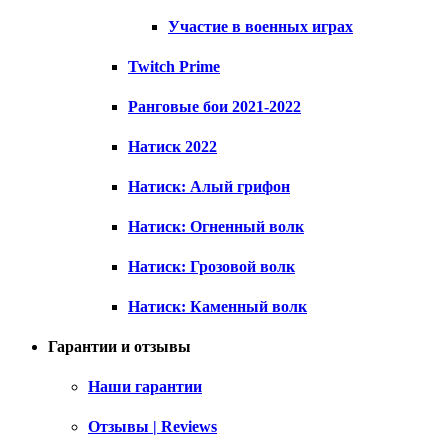
Участие в военных играх
Twitch Prime
Ранговые бои 2021-2022
Натиск 2022
Натиск: Алый грифон
Натиск: Огненный волк
Натиск: Грозовой волк
Натиск: Каменный волк
Гарантии и отзывы
Наши гарантии
Отзывы | Reviews