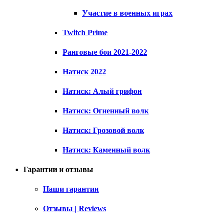
Участие в военных играх
Twitch Prime
Ранговые бои 2021-2022
Натиск 2022
Натиск: Алый грифон
Натиск: Огненный волк
Натиск: Грозовой волк
Натиск: Каменный волк
Гарантии и отзывы
Наши гарантии
Отзывы | Reviews