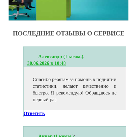
ПОСЛЕДНИЕ ОТЗЫВЫ О СЕРВИСЕ
Александр (1 комм.)
:
30.06.2026 в 10:48
Спасибо ребятам за помощь в поднятии
статистики, делают качественно и
быстро. Я рекомендую! Обращаюсь не
первый раз.
Ответить
Анвар (1 комм.)
: