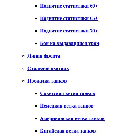
Поднятие статистики 60+
Поднятие статистики 65+
Поднятие статистики 70+
Бои на выдающийся урон
Линия фронта
Стальной охотник
Прокачка танков
Советская ветка танков
Немецкая ветка танков
Американская ветка танков
Китайская ветка танков