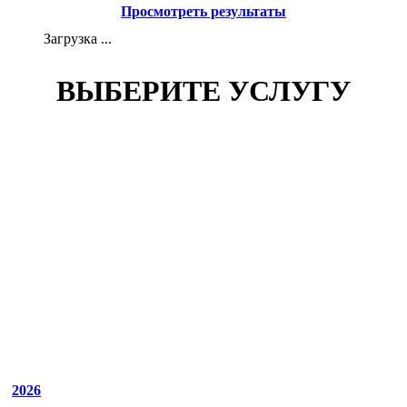
Просмотреть результаты
Загрузка ...
ВЫБЕРИТЕ УСЛУГУ
2026