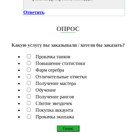
Ответить
ОПРОС
Какую услугу вы заказывали / хотели бы заказать?
Прокачка танков
Повышение статистики
Фарм серебра
Отличительные отметки
Получение мастера
Обучение
Получение рангов
Сбитие звездочек
Покупка аккаунта
Прокачка экипажа