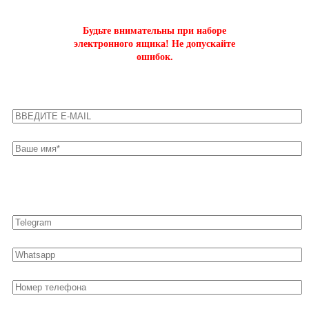
Будьте внимательны при наборе
электронного ящика! Не допускайте
ошибок.
Оставьте свои контакты для быстрой связи