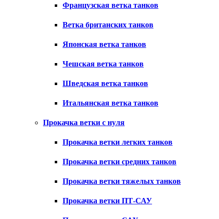
Французская ветка танков
Ветка британских танков
Японская ветка танков
Чешская ветка танков
Шведская ветка танков
Итальянская ветка танков
Прокачка ветки с нуля
Прокачка ветки легких танков
Прокачка ветки средних танков
Прокачка ветки тяжелых танков
Прокачка ветки ПТ-САУ