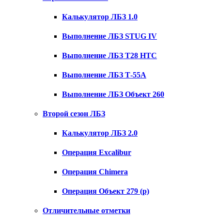
Калькулятор ЛБЗ 1.0
Выполнение ЛБЗ STUG IV
Выполнение ЛБЗ T28 HTC
Выполнение ЛБЗ Т-55А
Выполнение ЛБЗ Объект 260
Второй сезон ЛБЗ
Калькулятор ЛБЗ 2.0
Операция Excalibur
Операция Chimera
Операция Объект 279 (р)
Отличительные отметки