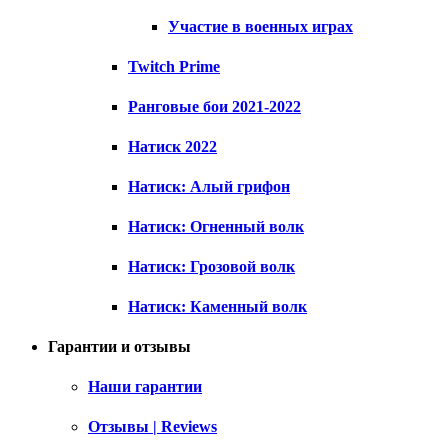
Участие в военных играх
Twitch Prime
Ранговые бои 2021-2022
Натиск 2022
Натиск: Алый грифон
Натиск: Огненный волк
Натиск: Грозовой волк
Натиск: Каменный волк
Гарантии и отзывы
Наши гарантии
Отзывы | Reviews