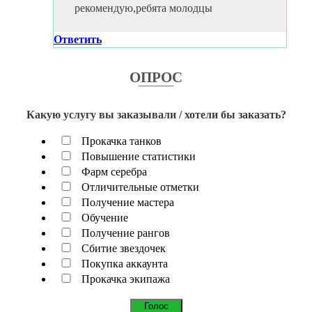
рекомендую,ребята молодцы
Ответить
ОПРОС
Какую услугу вы заказывали / хотели бы заказать?
Прокачка танков
Повышение статистики
Фарм серебра
Отличительные отметки
Получение мастера
Обучение
Получение рангов
Сбитие звездочек
Покупка аккаунта
Прокачка экипажа