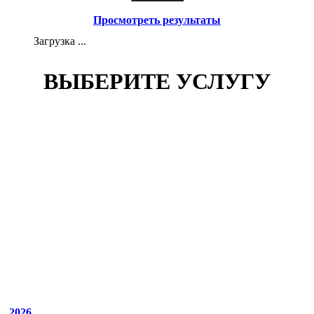
Просмотреть результаты
Загрузка ...
ВЫБЕРИТЕ УСЛУГУ
2026