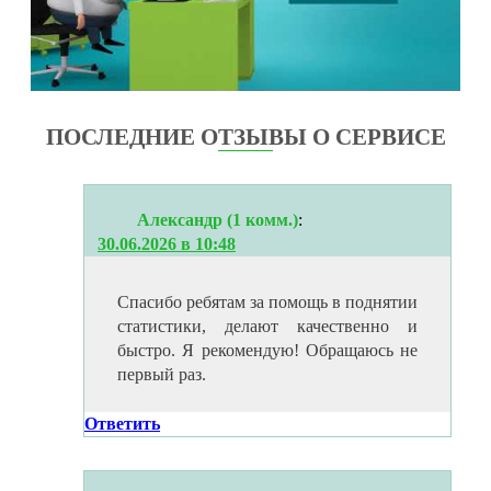
ПОСЛЕДНИЕ ОТЗЫВЫ О СЕРВИСЕ
Александр (1 комм.)
:
30.06.2026 в 10:48
Спасибо ребятам за помощь в поднятии
статистики, делают качественно и
быстро. Я рекомендую! Обращаюсь не
первый раз.
Ответить