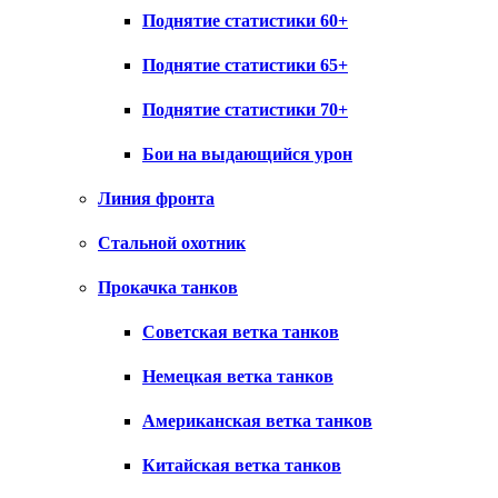
Поднятие статистики 60+
Поднятие статистики 65+
Поднятие статистики 70+
Бои на выдающийся урон
Линия фронта
Стальной охотник
Прокачка танков
Советская ветка танков
Немецкая ветка танков
Американская ветка танков
Китайская ветка танков