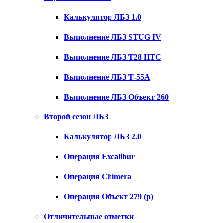
Калькулятор ЛБЗ 1.0
Выполнение ЛБЗ STUG IV
Выполнение ЛБЗ T28 HTC
Выполнение ЛБЗ Т-55А
Выполнение ЛБЗ Объект 260
Второй сезон ЛБЗ
Калькулятор ЛБЗ 2.0
Операция Excalibur
Операция Chimera
Операция Объект 279 (р)
Отличительные отметки