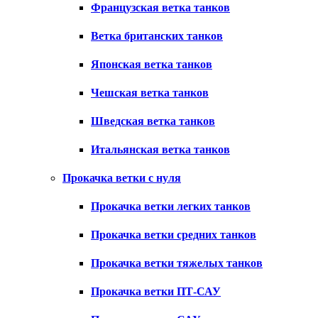
Французская ветка танков
Ветка британских танков
Японская ветка танков
Чешская ветка танков
Шведская ветка танков
Итальянская ветка танков
Прокачка ветки с нуля
Прокачка ветки легких танков
Прокачка ветки средних танков
Прокачка ветки тяжелых танков
Прокачка ветки ПТ-САУ