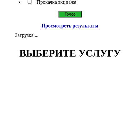
Прокачка экипажа
Просмотреть результаты
Загрузка ...
ВЫБЕРИТЕ УСЛУГУ