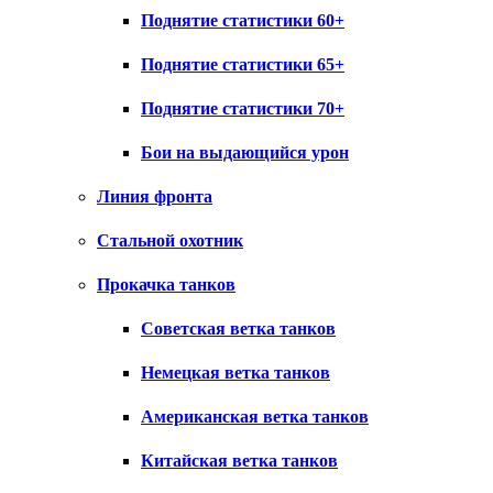
Поднятие статистики 60+
Поднятие статистики 65+
Поднятие статистики 70+
Бои на выдающийся урон
Линия фронта
Стальной охотник
Прокачка танков
Советская ветка танков
Немецкая ветка танков
Американская ветка танков
Китайская ветка танков