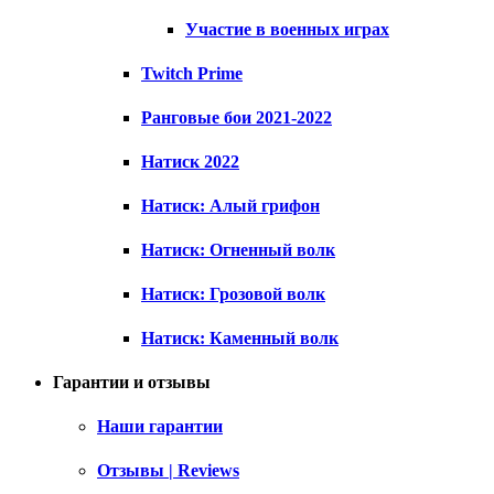
Участие в военных играх
Twitch Prime
Ранговые бои 2021-2022
Натиск 2022
Натиск: Алый грифон
Натиск: Огненный волк
Натиск: Грозовой волк
Натиск: Каменный волк
Гарантии и отзывы
Наши гарантии
Отзывы | Reviews