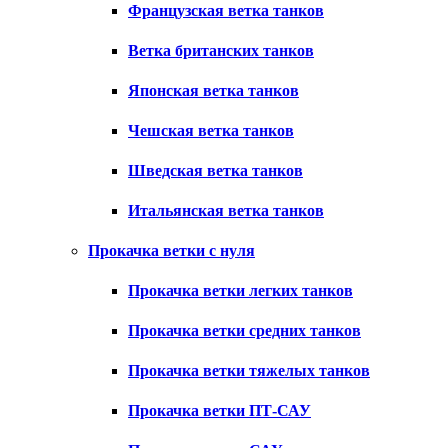
Французская ветка танков
Ветка британских танков
Японская ветка танков
Чешская ветка танков
Шведская ветка танков
Итальянская ветка танков
Прокачка ветки с нуля
Прокачка ветки легких танков
Прокачка ветки средних танков
Прокачка ветки тяжелых танков
Прокачка ветки ПТ-САУ