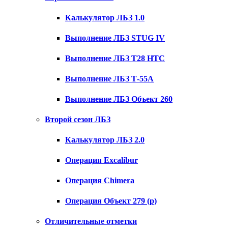
Калькулятор ЛБЗ 1.0
Выполнение ЛБЗ STUG IV
Выполнение ЛБЗ T28 HTC
Выполнение ЛБЗ Т-55А
Выполнение ЛБЗ Объект 260
Второй сезон ЛБЗ
Калькулятор ЛБЗ 2.0
Операция Excalibur
Операция Chimera
Операция Объект 279 (р)
Отличительные отметки