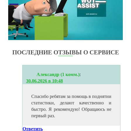
ПОСЛЕДНИЕ ОТЗЫВЫ О СЕРВИСЕ
Александр (1 комм.)
:
30.06.2026 в 10:48
Спасибо ребятам за помощь в поднятии
статистики, делают качественно и
быстро. Я рекомендую! Обращаюсь не
первый раз.
Ответить