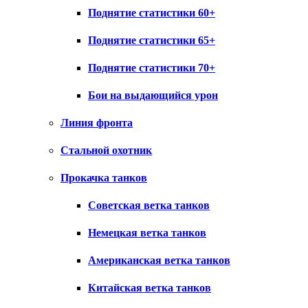
Поднятие статистики 60+
Поднятие статистики 65+
Поднятие статистики 70+
Бои на выдающийся урон
Линия фронта
Стальной охотник
Прокачка танков
Советская ветка танков
Немецкая ветка танков
Американская ветка танков
Китайская ветка танков