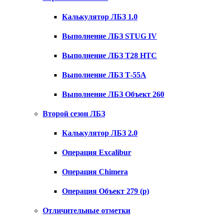
Калькулятор ЛБЗ 1.0
Выполнение ЛБЗ STUG IV
Выполнение ЛБЗ T28 HTC
Выполнение ЛБЗ Т-55А
Выполнение ЛБЗ Объект 260
Второй сезон ЛБЗ
Калькулятор ЛБЗ 2.0
Операция Excalibur
Операция Chimera
Операция Объект 279 (р)
Отличительные отметки