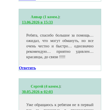
Анвар (1 комм.)
:
13.06.2026 в 15:33
Ребята, спасибо большое за помощь…
ожидал, что могут обмануть, но все
очень честно и быстро… однозначно
рекомендую… приятно удивлен…
красавцы, до связи !!!!!
Ответить
Сергей (4 комм.)
:
30.05.2026 в 02:03
Уже обращаюсь к ребятам не в первый