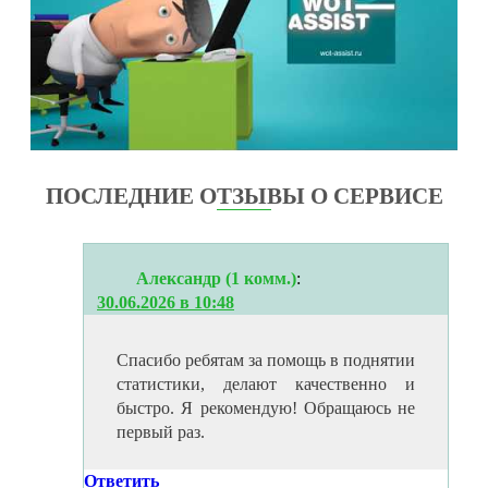
ПОСЛЕДНИЕ ОТЗЫВЫ О СЕРВИСЕ
Александр (1 комм.)
:
30.06.2026 в 10:48
Спасибо ребятам за помощь в поднятии
статистики, делают качественно и
быстро. Я рекомендую! Обращаюсь не
первый раз.
Ответить