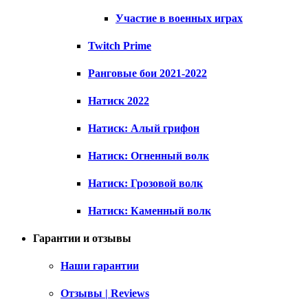
Участие в военных играх
Twitch Prime
Ранговые бои 2021-2022
Натиск 2022
Натиск: Алый грифон
Натиск: Огненный волк
Натиск: Грозовой волк
Натиск: Каменный волк
Гарантии и отзывы
Наши гарантии
Отзывы | Reviews