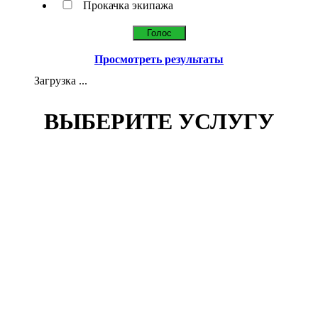
Прокачка экипажа
Просмотреть результаты
Загрузка ...
ВЫБЕРИТЕ УСЛУГУ