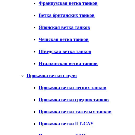
Французская ветка танков
Ветка британских танков
Японская ветка танков
Чешская ветка танков
Шведская ветка танков
Итальянская ветка танков
Прокачка ветки с нуля
Прокачка ветки легких танков
Прокачка ветки средних танков
Прокачка ветки тяжелых танков
Прокачка ветки ПТ-САУ