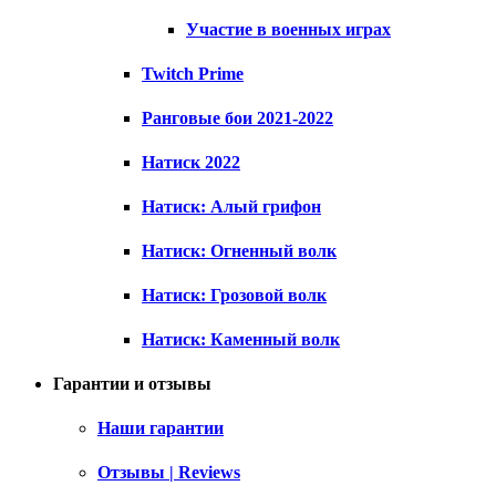
Участие в военных играх
Twitch Prime
Ранговые бои 2021-2022
Натиск 2022
Натиск: Алый грифон
Натиск: Огненный волк
Натиск: Грозовой волк
Натиск: Каменный волк
Гарантии и отзывы
Наши гарантии
Отзывы | Reviews