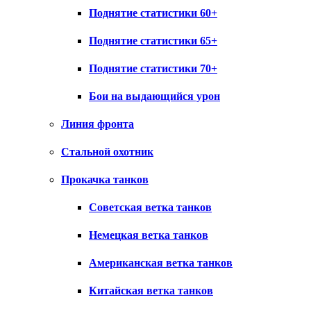
Поднятие статистики 60+
Поднятие статистики 65+
Поднятие статистики 70+
Бои на выдающийся урон
Линия фронта
Стальной охотник
Прокачка танков
Советская ветка танков
Немецкая ветка танков
Американская ветка танков
Китайская ветка танков