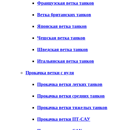
Французская ветка танков
Ветка британских танков
Японская ветка танков
Чешская ветка танков
Шведская ветка танков
Итальянская ветка танков
Прокачка ветки с нуля
Прокачка ветки легких танков
Прокачка ветки средних танков
Прокачка ветки тяжелых танков
Прокачка ветки ПТ-САУ