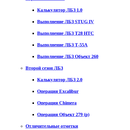
Калькулятор ЛБЗ 1.0
Выполнение ЛБЗ STUG IV
Выполнение ЛБЗ T28 HTC
Выполнение ЛБЗ Т-55А
Выполнение ЛБЗ Объект 260
Второй сезон ЛБЗ
Калькулятор ЛБЗ 2.0
Операция Excalibur
Операция Chimera
Операция Объект 279 (р)
Отличительные отметки