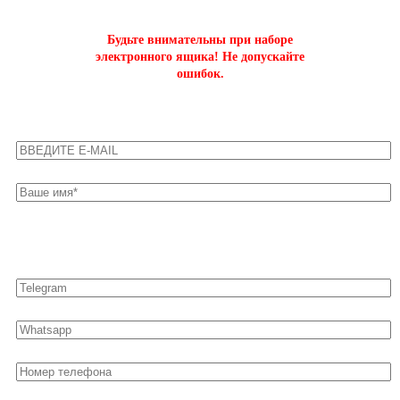
Будьте внимательны при наборе
электронного ящика! Не допускайте
ошибок.
Оставьте свои контакты для быстрой связи