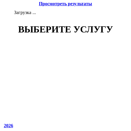
Просмотреть результаты
Загрузка ...
ВЫБЕРИТЕ УСЛУГУ
2026