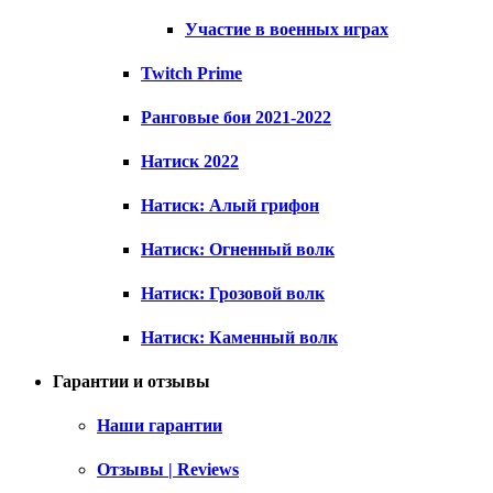
Участие в военных играх
Twitch Prime
Ранговые бои 2021-2022
Натиск 2022
Натиск: Алый грифон
Натиск: Огненный волк
Натиск: Грозовой волк
Натиск: Каменный волк
Гарантии и отзывы
Наши гарантии
Отзывы | Reviews