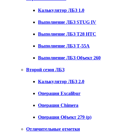
Калькулятор ЛБЗ 1.0
Выполнение ЛБЗ STUG IV
Выполнение ЛБЗ T28 HTC
Выполнение ЛБЗ Т-55А
Выполнение ЛБЗ Объект 260
Второй сезон ЛБЗ
Калькулятор ЛБЗ 2.0
Операция Excalibur
Операция Chimera
Операция Объект 279 (р)
Отличительные отметки