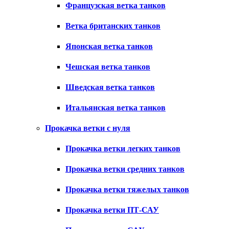
Французская ветка танков
Ветка британских танков
Японская ветка танков
Чешская ветка танков
Шведская ветка танков
Итальянская ветка танков
Прокачка ветки с нуля
Прокачка ветки легких танков
Прокачка ветки средних танков
Прокачка ветки тяжелых танков
Прокачка ветки ПТ-САУ