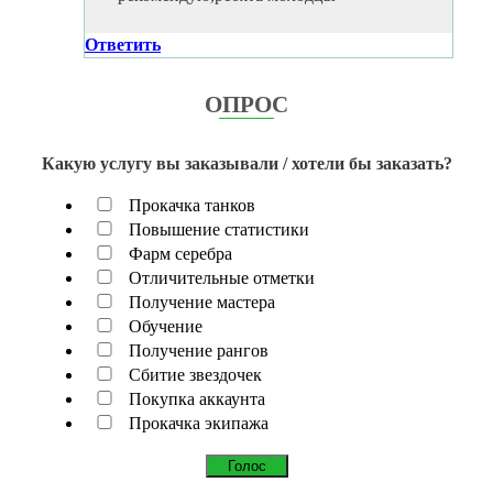
Ответить
ОПРОС
Какую услугу вы заказывали / хотели бы заказать?
Прокачка танков
Повышение статистики
Фарм серебра
Отличительные отметки
Получение мастера
Обучение
Получение рангов
Сбитие звездочек
Покупка аккаунта
Прокачка экипажа