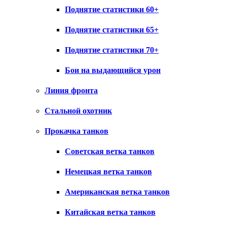
Поднятие статистики 60+
Поднятие статистики 65+
Поднятие статистики 70+
Бои на выдающийся урон
Линия фронта
Стальной охотник
Прокачка танков
Советская ветка танков
Немецкая ветка танков
Американская ветка танков
Китайская ветка танков