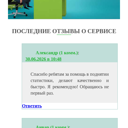
ПОСЛЕДНИЕ ОТЗЫВЫ О СЕРВИСЕ
Александр (1 комм.)
:
30.06.2026 в 10:48
Спасибо ребятам за помощь в поднятии
статистики, делают качественно и
быстро. Я рекомендую! Обращаюсь не
первый раз.
Ответить
Анвар (1 комм.)
: