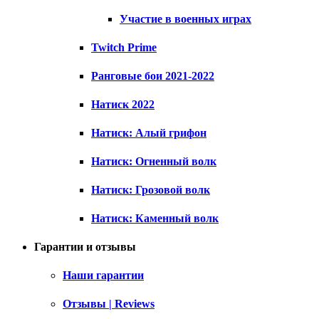
Участие в военных играх
Twitch Prime
Ранговые бои 2021-2022
Натиск 2022
Натиск: Алый грифон
Натиск: Огненный волк
Натиск: Грозовой волк
Натиск: Каменный волк
Гарантии и отзывы
Наши гарантии
Отзывы | Reviews