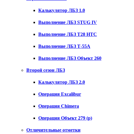
Калькулятор ЛБЗ 1.0
Выполнение ЛБЗ STUG IV
Выполнение ЛБЗ T28 HTC
Выполнение ЛБЗ Т-55А
Выполнение ЛБЗ Объект 260
Второй сезон ЛБЗ
Калькулятор ЛБЗ 2.0
Операция Excalibur
Операция Chimera
Операция Объект 279 (р)
Отличительные отметки