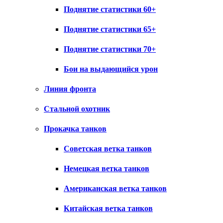
Поднятие статистики 60+
Поднятие статистики 65+
Поднятие статистики 70+
Бои на выдающийся урон
Линия фронта
Стальной охотник
Прокачка танков
Советская ветка танков
Немецкая ветка танков
Американская ветка танков
Китайская ветка танков