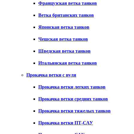
Французская ветка танков
Ветка британских танков
Японская ветка танков
Чешская ветка танков
Шведская ветка танков
Итальянская ветка танков
Прокачка ветки с нуля
Прокачка ветки легких танков
Прокачка ветки средних танков
Прокачка ветки тяжелых танков
Прокачка ветки ПТ-САУ