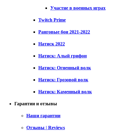
Участие в военных играх
Twitch Prime
Ранговые бои 2021-2022
Натиск 2022
Натиск: Алый грифон
Натиск: Огненный волк
Натиск: Грозовой волк
Натиск: Каменный волк
Гарантии и отзывы
Наши гарантии
Отзывы | Reviews