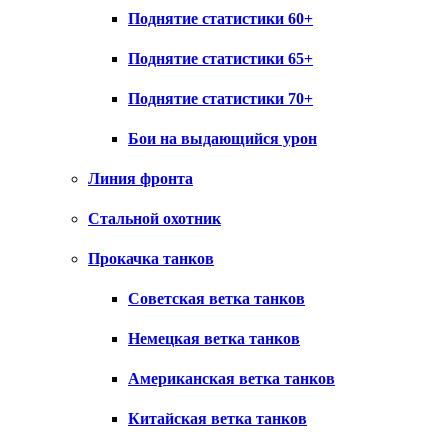
Поднятие статистики 60+
Поднятие статистики 65+
Поднятие статистики 70+
Бои на выдающийся урон
Линия фронта
Стальной охотник
Прокачка танков
Советская ветка танков
Немецкая ветка танков
Американская ветка танков
Китайская ветка танков