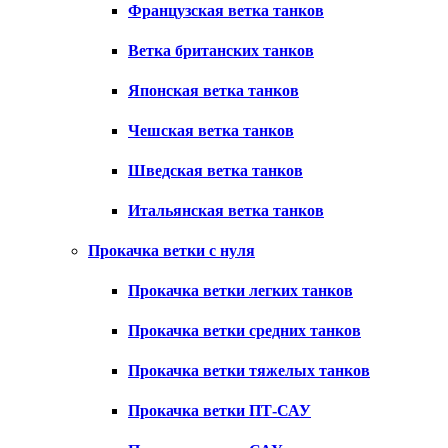
Французская ветка танков
Ветка британских танков
Японская ветка танков
Чешская ветка танков
Шведская ветка танков
Итальянская ветка танков
Прокачка ветки с нуля
Прокачка ветки легких танков
Прокачка ветки средних танков
Прокачка ветки тяжелых танков
Прокачка ветки ПТ-САУ