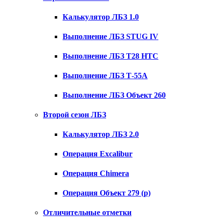
Калькулятор ЛБЗ 1.0
Выполнение ЛБЗ STUG IV
Выполнение ЛБЗ T28 HTC
Выполнение ЛБЗ Т-55А
Выполнение ЛБЗ Объект 260
Второй сезон ЛБЗ
Калькулятор ЛБЗ 2.0
Операция Excalibur
Операция Chimera
Операция Объект 279 (р)
Отличительные отметки