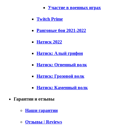
Участие в военных играх
Twitch Prime
Ранговые бои 2021-2022
Натиск 2022
Натиск: Алый грифон
Натиск: Огненный волк
Натиск: Грозовой волк
Натиск: Каменный волк
Гарантии и отзывы
Наши гарантии
Отзывы | Reviews