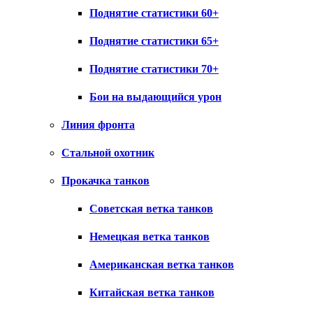
Поднятие статистики 60+
Поднятие статистики 65+
Поднятие статистики 70+
Бои на выдающийся урон
Линия фронта
Стальной охотник
Прокачка танков
Советская ветка танков
Немецкая ветка танков
Американская ветка танков
Китайская ветка танков