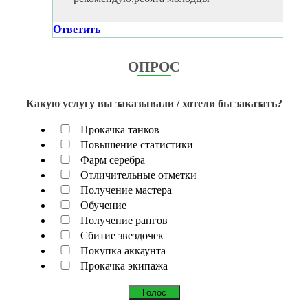
Ответить
ОПРОС
Какую услугу вы заказывали / хотели бы заказать?
Прокачка танков
Повышение статистики
Фарм серебра
Отличительные отметки
Получение мастера
Обучение
Получение рангов
Сбитие звездочек
Покупка аккаунта
Прокачка экипажа