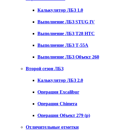
Калькулятор ЛБЗ 1.0
Выполнение ЛБЗ STUG IV
Выполнение ЛБЗ T28 HTC
Выполнение ЛБЗ Т-55А
Выполнение ЛБЗ Объект 260
Второй сезон ЛБЗ
Калькулятор ЛБЗ 2.0
Операция Excalibur
Операция Chimera
Операция Объект 279 (р)
Отличительные отметки