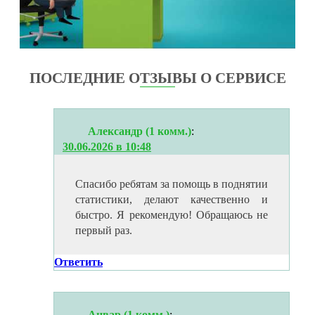
ПОСЛЕДНИЕ ОТЗЫВЫ О СЕРВИСЕ
Александр (1 комм.)
:
30.06.2026 в 10:48
Спасибо ребятам за помощь в поднятии
статистики, делают качественно и
быстро. Я рекомендую! Обращаюсь не
первый раз.
Ответить
Анвар (1 комм.)
: