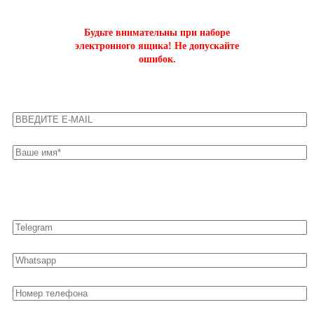
Будьте внимательны при наборе
электронного ящика! Не допускайте
ошибок.
Оставьте свои контакты для быстрой связи