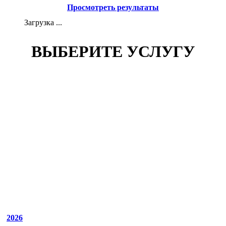
Просмотреть результаты
Загрузка ...
ВЫБЕРИТЕ УСЛУГУ
2026