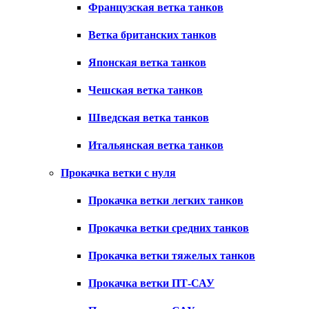
Французская ветка танков
Ветка британских танков
Японская ветка танков
Чешская ветка танков
Шведская ветка танков
Итальянская ветка танков
Прокачка ветки с нуля
Прокачка ветки легких танков
Прокачка ветки средних танков
Прокачка ветки тяжелых танков
Прокачка ветки ПТ-САУ