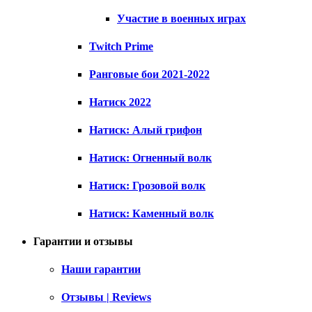
Участие в военных играх
Twitch Prime
Ранговые бои 2021-2022
Натиск 2022
Натиск: Алый грифон
Натиск: Огненный волк
Натиск: Грозовой волк
Натиск: Каменный волк
Гарантии и отзывы
Наши гарантии
Отзывы | Reviews