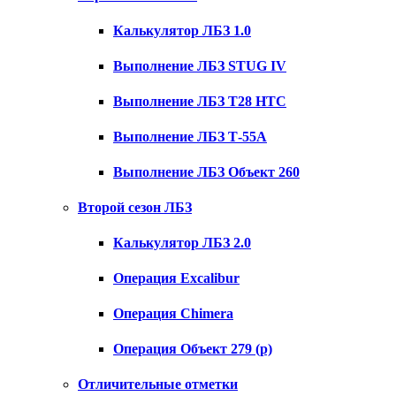
Калькулятор ЛБЗ 1.0
Выполнение ЛБЗ STUG IV
Выполнение ЛБЗ T28 HTC
Выполнение ЛБЗ Т-55А
Выполнение ЛБЗ Объект 260
Второй сезон ЛБЗ
Калькулятор ЛБЗ 2.0
Операция Excalibur
Операция Chimera
Операция Объект 279 (р)
Отличительные отметки