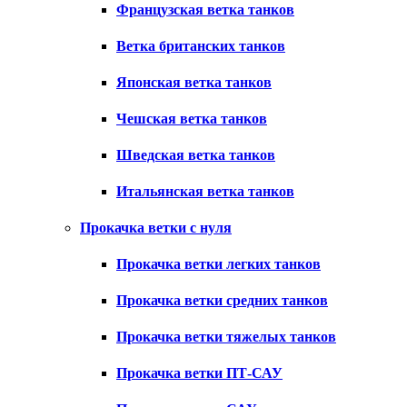
Французская ветка танков
Ветка британских танков
Японская ветка танков
Чешская ветка танков
Шведская ветка танков
Итальянская ветка танков
Прокачка ветки с нуля
Прокачка ветки легких танков
Прокачка ветки средних танков
Прокачка ветки тяжелых танков
Прокачка ветки ПТ-САУ