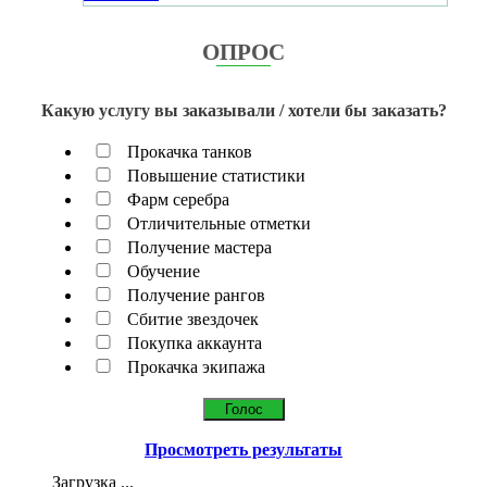
ОПРОС
Какую услугу вы заказывали / хотели бы заказать?
Прокачка танков
Повышение статистики
Фарм серебра
Отличительные отметки
Получение мастера
Обучение
Получение рангов
Сбитие звездочек
Покупка аккаунта
Прокачка экипажа
Просмотреть результаты
Загрузка ...