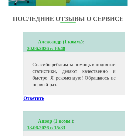
ПОСЛЕДНИЕ ОТЗЫВЫ О СЕРВИСЕ
Александр (1 комм.)
:
30.06.2026 в 10:48
Спасибо ребятам за помощь в поднятии
статистики, делают качественно и
быстро. Я рекомендую! Обращаюсь не
первый раз.
Ответить
Анвар (1 комм.)
:
13.06.2026 в 15:33