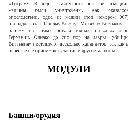
«Тиграм». В ходе 12-минутного боя три немецкие
машины были уничтожены. Как оказалось
впоследствии, одна из машин (под номером 007)
принадлежала «Чёрному барону» Михаэлю Виттману —
одному из самых результативных танковых асов
Германии. Однако до сих пор на лавры «убийцы
Виттмана» претендуют несколько кандидатов, так как в
перестрелке принимали участие и другие машины.
МОДУЛИ
Башни/орудия