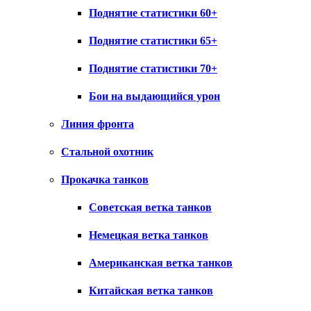
Поднятие статистики 60+
Поднятие статистики 65+
Поднятие статистики 70+
Бои на выдающийся урон
Линия фронта
Стальной охотник
Прокачка танков
Советская ветка танков
Немецкая ветка танков
Американская ветка танков
Китайская ветка танков