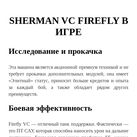
SHERMAN VC FIREFLY В
ИГРЕ
Исследование и прокачка
Эта машина является акционной премиум техникой и не
требует прокачки дополнительных модулей, она имеет
«Элитный» статус, приносит больше кредитов и опыта
за каждый бой, а также обладает рядом других
преимуществ.
Боевая эффективность
Firefly VC — отличный танк поддержки. Фактически —
это ПТ САУ, которая способна наносить урон на дальние