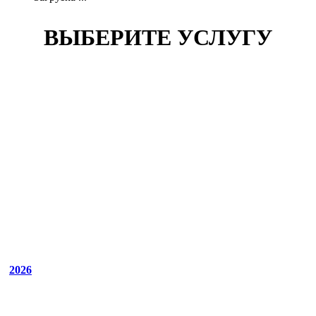
ВЫБЕРИТЕ УСЛУГУ
2026