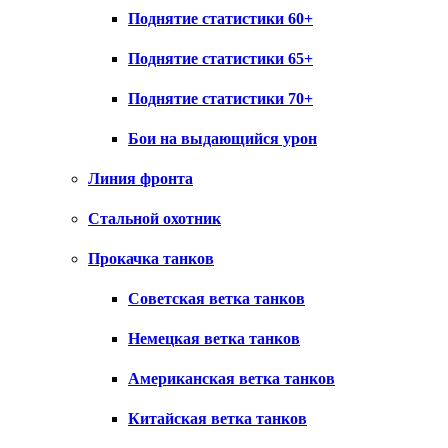
Поднятие статистики 60+
Поднятие статистики 65+
Поднятие статистики 70+
Бои на выдающийся урон
Линия фронта
Стальной охотник
Прокачка танков
Советская ветка танков
Немецкая ветка танков
Американская ветка танков
Китайская ветка танков