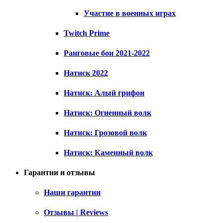
Участие в военных играх
Twitch Prime
Ранговые бои 2021-2022
Натиск 2022
Натиск: Алый грифон
Натиск: Огненный волк
Натиск: Грозовой волк
Натиск: Каменный волк
Гарантии и отзывы
Наши гарантии
Отзывы | Reviews