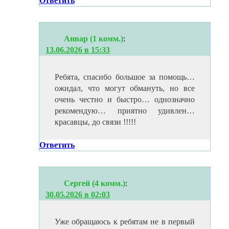
Ответить
Анвар (1 комм.)
:
13.06.2026 в 15:33
Ребята, спасибо большое за помощь…
ожидал, что могут обмануть, но все
очень честно и быстро… однозначно
рекомендую… приятно удивлен…
красавцы, до связи !!!!!
Ответить
Сергей (4 комм.)
:
30.05.2026 в 02:03
Уже обращаюсь к ребятам не в первый