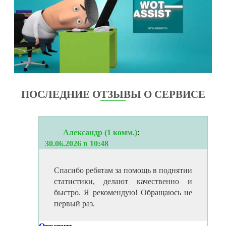
ПОСЛЕДНИЕ ОТЗЫВЫ О СЕРВИСЕ
Александр (1 комм.)
:
30.06.2026 в 10:48
Спасибо ребятам за помощь в поднятии
статистики, делают качественно и
быстро. Я рекомендую! Обращаюсь не
первый раз.