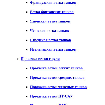
Французская ветка танков
Ветка британских танков
Японская ветка танков
Чешская ветка танков
Шведская ветка танков
Итальянская ветка танков
Прокачка ветки с нуля
Прокачка ветки легких танков
Прокачка ветки средних танков
Прокачка ветки тяжелых танков
Прокачка ветки ПТ-САУ