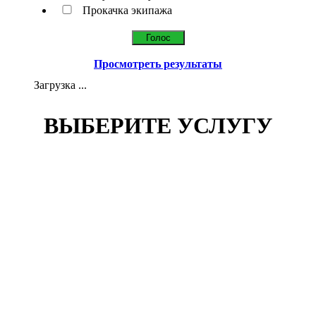
Прокачка экипажа
Просмотреть результаты
Загрузка ...
ВЫБЕРИТЕ УСЛУГУ