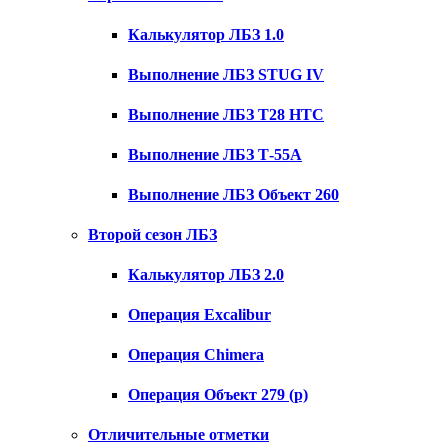
Калькулятор ЛБЗ 1.0
Выполнение ЛБЗ STUG IV
Выполнение ЛБЗ T28 HTC
Выполнение ЛБЗ Т-55А
Выполнение ЛБЗ Объект 260
Второй сезон ЛБЗ
Калькулятор ЛБЗ 2.0
Операция Excalibur
Операция Chimera
Операция Объект 279 (р)
Отличительные отметки