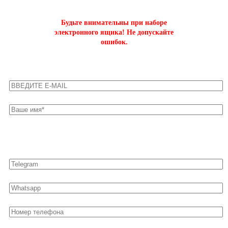
Будьте внимательны при наборе
электронного ящика! Не допускайте
ошибок.
Оставьте свои контакты для быстрой связи