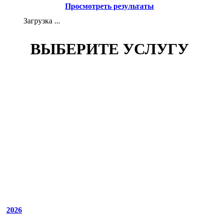
Просмотреть результаты
Загрузка ...
ВЫБЕРИТЕ УСЛУГУ
2026