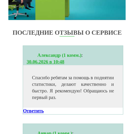
ПОСЛЕДНИЕ ОТЗЫВЫ О СЕРВИСЕ
Александр (1 комм.)
:
30.06.2026 в 10:48
Спасибо ребятам за помощь в поднятии
статистики, делают качественно и
быстро. Я рекомендую! Обращаюсь не
первый раз.
Ответить
Анвар (1 комм.)
: