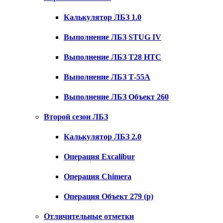
Калькулятор ЛБЗ 1.0
Выполнение ЛБЗ STUG IV
Выполнение ЛБЗ T28 HTC
Выполнение ЛБЗ Т-55А
Выполнение ЛБЗ Объект 260
Второй сезон ЛБЗ
Калькулятор ЛБЗ 2.0
Операция Excalibur
Операция Chimera
Операция Объект 279 (р)
Отличительные отметки