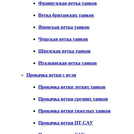
Французская ветка танков
Ветка британских танков
Японская ветка танков
Чешская ветка танков
Шведская ветка танков
Итальянская ветка танков
Прокачка ветки с нуля
Прокачка ветки легких танков
Прокачка ветки средних танков
Прокачка ветки тяжелых танков
Прокачка ветки ПТ-САУ