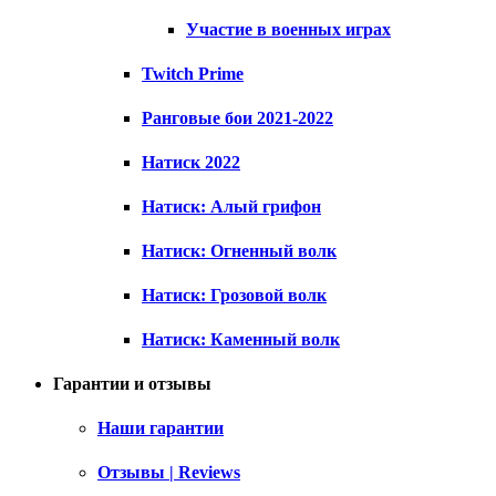
Участие в военных играх
Twitch Prime
Ранговые бои 2021-2022
Натиск 2022
Натиск: Алый грифон
Натиск: Огненный волк
Натиск: Грозовой волк
Натиск: Каменный волк
Гарантии и отзывы
Наши гарантии
Отзывы | Reviews