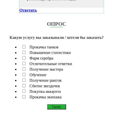
Ответить
ОПРОС
Какую услугу вы заказывали / хотели бы заказать?
Прокачка танков
Повышение статистики
Фарм серебра
Отличительные отметки
Получение мастера
Обучение
Получение рангов
Сбитие звездочек
Покупка аккаунта
Прокачка экипажа