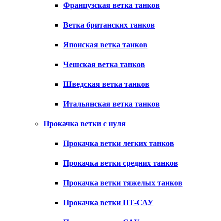
Французская ветка танков
Ветка британских танков
Японская ветка танков
Чешская ветка танков
Шведская ветка танков
Итальянская ветка танков
Прокачка ветки с нуля
Прокачка ветки легких танков
Прокачка ветки средних танков
Прокачка ветки тяжелых танков
Прокачка ветки ПТ-САУ