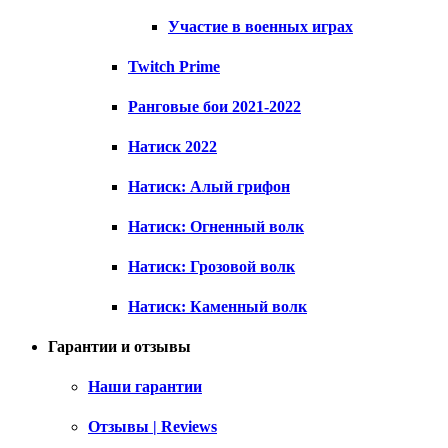
Участие в военных играх
Twitch Prime
Ранговые бои 2021-2022
Натиск 2022
Натиск: Алый грифон
Натиск: Огненный волк
Натиск: Грозовой волк
Натиск: Каменный волк
Гарантии и отзывы
Наши гарантии
Отзывы | Reviews