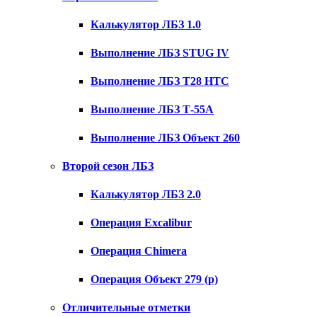
Калькулятор ЛБЗ 1.0
Выполнение ЛБЗ STUG IV
Выполнение ЛБЗ T28 HTC
Выполнение ЛБЗ Т-55А
Выполнение ЛБЗ Объект 260
Второй сезон ЛБЗ
Калькулятор ЛБЗ 2.0
Операция Excalibur
Операция Chimera
Операция Объект 279 (р)
Отличительные отметки