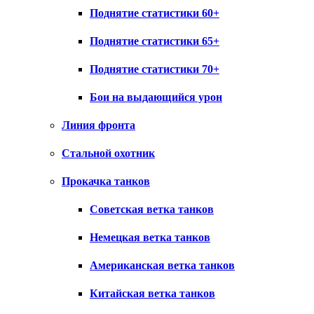
Поднятие статистики 60+
Поднятие статистики 65+
Поднятие статистики 70+
Бои на выдающийся урон
Линия фронта
Стальной охотник
Прокачка танков
Советская ветка танков
Немецкая ветка танков
Американская ветка танков
Китайская ветка танков