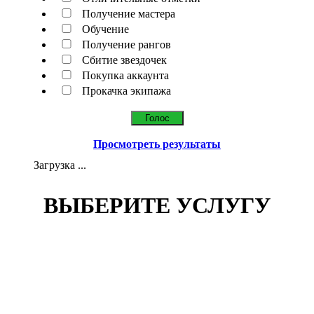
Получение мастера
Обучение
Получение рангов
Сбитие звездочек
Покупка аккаунта
Прокачка экипажа
Просмотреть результаты
Загрузка ...
ВЫБЕРИТЕ УСЛУГУ