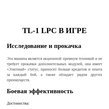
TL-1 LPC В ИГРЕ
Исследование и прокачка
Эта машина является акционной премиум техникой и не
требует прокачки дополнительных модулей, она имеет
«Элитный» статус, приносит больше кредитов и опыта
за каждый бой, а также обладает рядом других
преимуществ.
Боевая эффективность
Достоинства: