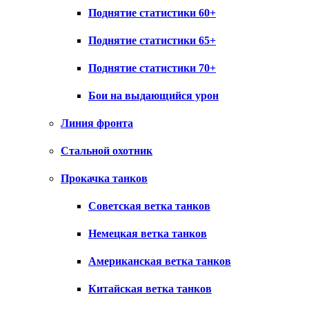
Поднятие статистики 60+
Поднятие статистики 65+
Поднятие статистики 70+
Бои на выдающийся урон
Линия фронта
Стальной охотник
Прокачка танков
Советская ветка танков
Немецкая ветка танков
Американская ветка танков
Китайская ветка танков