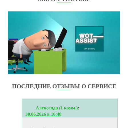
ПОСЛЕДНИЕ ОТЗЫВЫ О СЕРВИСЕ
Александр (1 комм.)
:
30.06.2026 в 10:48