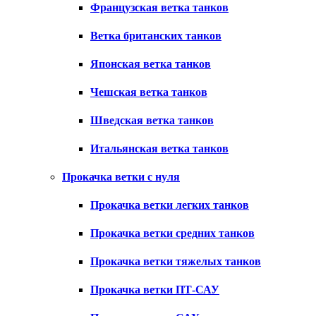
Французская ветка танков
Ветка британских танков
Японская ветка танков
Чешская ветка танков
Шведская ветка танков
Итальянская ветка танков
Прокачка ветки с нуля
Прокачка ветки легких танков
Прокачка ветки средних танков
Прокачка ветки тяжелых танков
Прокачка ветки ПТ-САУ