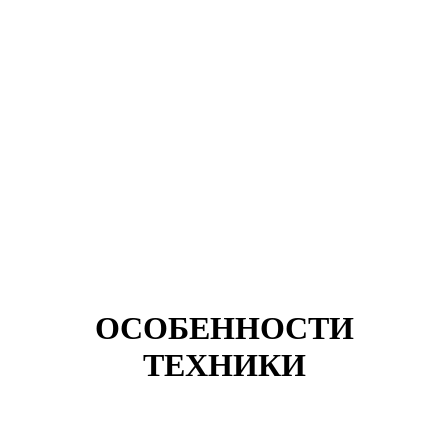
ОСОБЕННОСТИ
ТЕХНИКИ