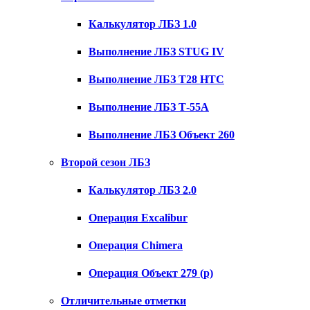
Калькулятор ЛБЗ 1.0
Выполнение ЛБЗ STUG IV
Выполнение ЛБЗ T28 HTC
Выполнение ЛБЗ Т-55А
Выполнение ЛБЗ Объект 260
Второй сезон ЛБЗ
Калькулятор ЛБЗ 2.0
Операция Excalibur
Операция Chimera
Операция Объект 279 (р)
Отличительные отметки