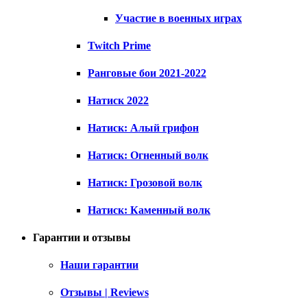
Участие в военных играх
Twitch Prime
Ранговые бои 2021-2022
Натиск 2022
Натиск: Алый грифон
Натиск: Огненный волк
Натиск: Грозовой волк
Натиск: Каменный волк
Гарантии и отзывы
Наши гарантии
Отзывы | Reviews