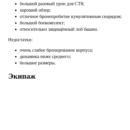
большой разовый урон для СТ8;
хороший обзор;
отличное бронепробитие кумулятивным снарядом;
большой боекомплект;
относительно защищённый лоб башни.
Недостатки:
очень слабое бронирование корпуса;
динамика ниже среднего;
большие размеры.
Экипаж