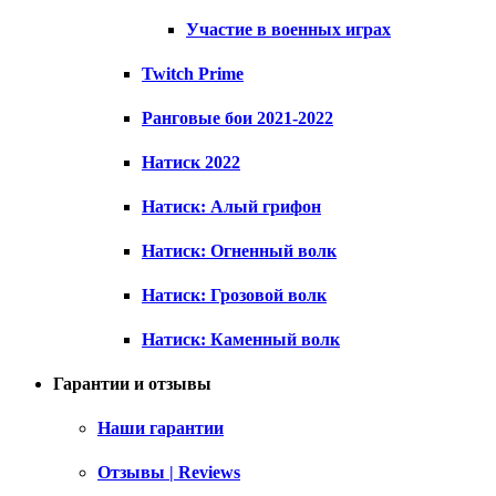
Участие в военных играх
Twitch Prime
Ранговые бои 2021-2022
Натиск 2022
Натиск: Алый грифон
Натиск: Огненный волк
Натиск: Грозовой волк
Натиск: Каменный волк
Гарантии и отзывы
Наши гарантии
Отзывы | Reviews