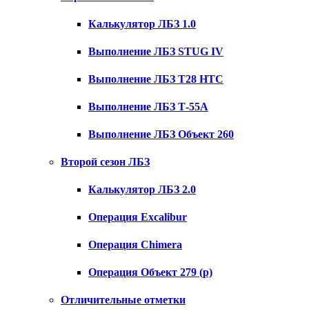
Калькулятор ЛБЗ 1.0
Выполнение ЛБЗ STUG IV
Выполнение ЛБЗ T28 HTC
Выполнение ЛБЗ Т-55А
Выполнение ЛБЗ Объект 260
Второй сезон ЛБЗ
Калькулятор ЛБЗ 2.0
Операция Excalibur
Операция Chimera
Операция Объект 279 (р)
Отличительные отметки