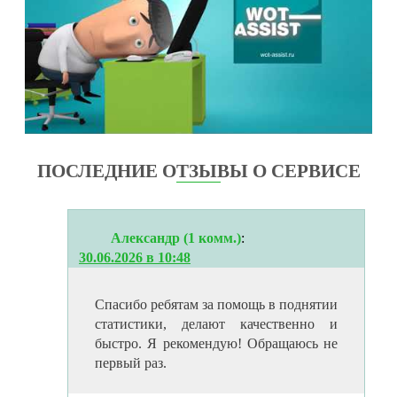
ПОСЛЕДНИЕ ОТЗЫВЫ О СЕРВИСЕ
Александр (1 комм.)
:
30.06.2026 в 10:48
Спасибо ребятам за помощь в поднятии
статистики, делают качественно и
быстро. Я рекомендую! Обращаюсь не
первый раз.