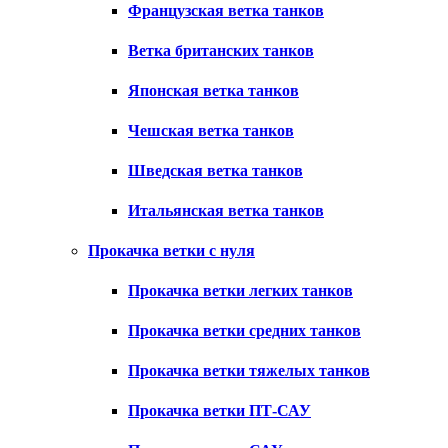
Французская ветка танков
Ветка британских танков
Японская ветка танков
Чешская ветка танков
Шведская ветка танков
Итальянская ветка танков
Прокачка ветки с нуля
Прокачка ветки легких танков
Прокачка ветки средних танков
Прокачка ветки тяжелых танков
Прокачка ветки ПТ-САУ