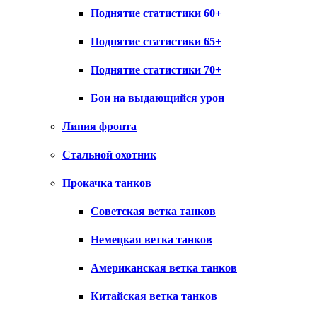
Поднятие статистики 60+
Поднятие статистики 65+
Поднятие статистики 70+
Бои на выдающийся урон
Линия фронта
Стальной охотник
Прокачка танков
Советская ветка танков
Немецкая ветка танков
Американская ветка танков
Китайская ветка танков