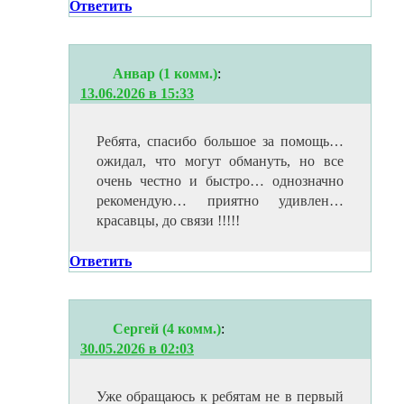
Ответить
Анвар (1 комм.)
:
13.06.2026 в 15:33
Ребята, спасибо большое за помощь…
ожидал, что могут обмануть, но все
очень честно и быстро… однозначно
рекомендую… приятно удивлен…
красавцы, до связи !!!!!
Ответить
Сергей (4 комм.)
:
30.05.2026 в 02:03
Уже обращаюсь к ребятам не в первый