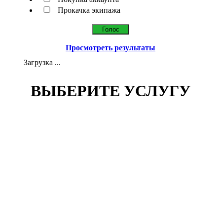
Прокачка экипажа
Просмотреть результаты
Загрузка ...
ВЫБЕРИТЕ УСЛУГУ