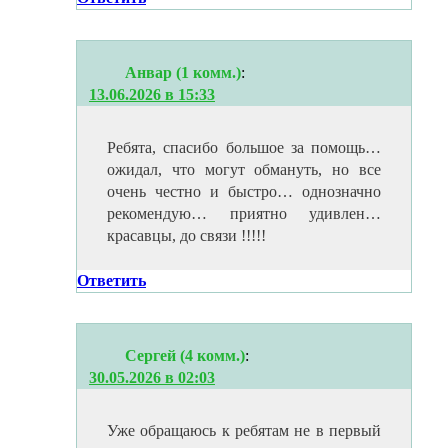
Анвар (1 комм.)
:
13.06.2026 в 15:33
Ребята, спасибо большое за помощь…
ожидал, что могут обмануть, но все
очень честно и быстро… однозначно
рекомендую… приятно удивлен…
красавцы, до связи !!!!!
Ответить
Сергей (4 комм.)
:
30.05.2026 в 02:03
Уже обращаюсь к ребятам не в первый