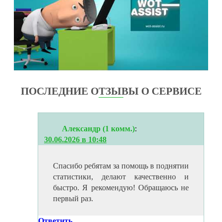
ПОСЛЕДНИЕ ОТЗЫВЫ О СЕРВИСЕ
Александр (1 комм.)
:
30.06.2026 в 10:48
Спасибо ребятам за помощь в поднятии
статистики, делают качественно и
быстро. Я рекомендую! Обращаюсь не
первый раз.
Ответить