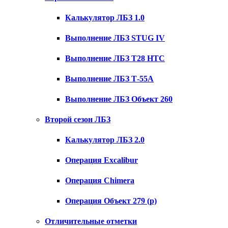
Калькулятор ЛБЗ 1.0
Выполнение ЛБЗ STUG IV
Выполнение ЛБЗ T28 HTC
Выполнение ЛБЗ Т-55А
Выполнение ЛБЗ Объект 260
Второй сезон ЛБЗ
Калькулятор ЛБЗ 2.0
Операция Excalibur
Операция Chimera
Операция Объект 279 (р)
Отличительные отметки