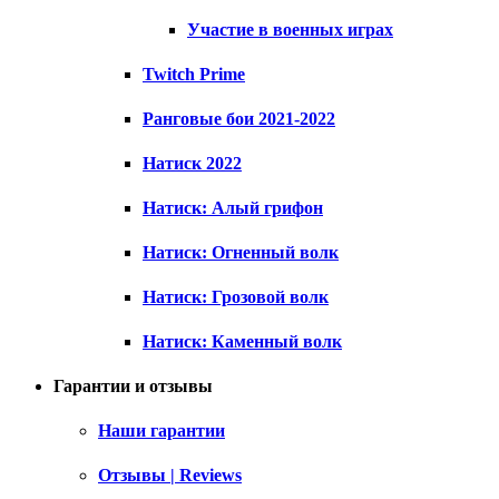
Участие в военных играх
Twitch Prime
Ранговые бои 2021-2022
Натиск 2022
Натиск: Алый грифон
Натиск: Огненный волк
Натиск: Грозовой волк
Натиск: Каменный волк
Гарантии и отзывы
Наши гарантии
Отзывы | Reviews