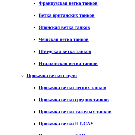
Французская ветка танков
Ветка британских танков
Японская ветка танков
Чешская ветка танков
Шведская ветка танков
Итальянская ветка танков
Прокачка ветки с нуля
Прокачка ветки легких танков
Прокачка ветки средних танков
Прокачка ветки тяжелых танков
Прокачка ветки ПТ-САУ