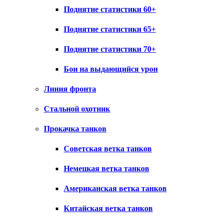
Поднятие статистики 60+
Поднятие статистики 65+
Поднятие статистики 70+
Бои на выдающийся урон
Линия фронта
Стальной охотник
Прокачка танков
Советская ветка танков
Немецкая ветка танков
Американская ветка танков
Китайская ветка танков