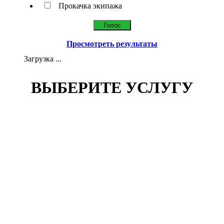
Прокачка экипажа
Просмотреть результаты
Загрузка ...
ВЫБЕРИТЕ УСЛУГУ